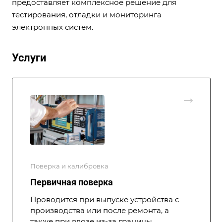
предоставляет комплексное решение для
тестирования, отладки и мониторинга
электронных систем.
Услуги
Поверка и калибровка
Первичная поверка
Проводится при выпуске устройства с
производства или после ремонта, а
также при ввозе из-за границы