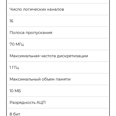
Число логических каналов
16
Полоса пропускания
70 МГц
Максимальная частота дискретизации
1 ГГц
Максимальный объем памяти
10 МБ
Разрядность АЦП
8 бит