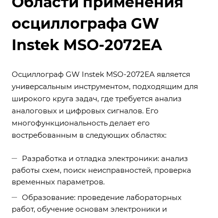
Области применения
осциллографа GW
Instek MSO-2072EA
Осциллограф GW Instek MSO-2072EA является
универсальным инструментом, подходящим для
широкого круга задач, где требуется анализ
аналоговых и цифровых сигналов. Его
многофункциональность делает его
востребованным в следующих областях:
Разработка и отладка электроники: анализ
работы схем, поиск неисправностей, проверка
временных параметров.
Образование: проведение лабораторных
работ, обучение основам электроники и