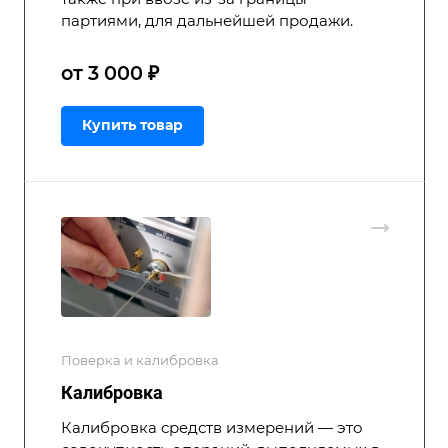
партиями, для дальнейшей продажи.
от 3 000 ₽
Купить товар
Поверка и калибровка
Калибровка
Калибровка средств измерений — это