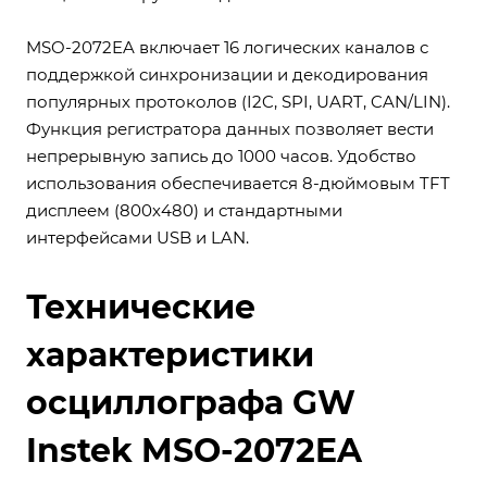
MSO-2072EA включает 16 логических каналов с
поддержкой синхронизации и декодирования
популярных протоколов (I2C, SPI, UART, CAN/LIN).
Функция регистратора данных позволяет вести
непрерывную запись до 1000 часов. Удобство
использования обеспечивается 8-дюймовым TFT
дисплеем (800х480) и стандартными
интерфейсами USB и LAN.
Технические
характеристики
осциллографа GW
Instek MSO-2072EA