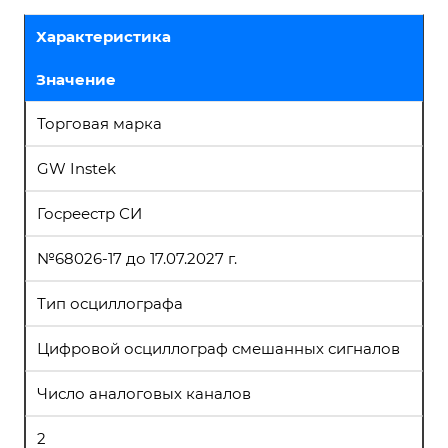
Характеристика
Значение
Торговая марка
GW Instek
Госреестр СИ
№68026-17 до 17.07.2027 г.
Тип осциллографа
Цифровой осциллограф смешанных сигналов
Число аналоговых каналов
2