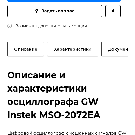
Задать вопрос
Возможны дополнительные опции
Описание
Характеристики
Документы
Описание и
характеристики
осциллографа GW
Instek MSO-2072EA
Цифровой осциллограф смешанных сигналов GW