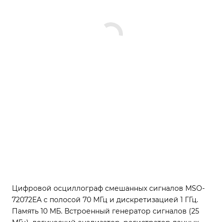
Цифровой осциллограф смешанных сигналов MSO-
72072EA с полосой 70 МГц и дискретизацией 1 ГГц.
Память 10 МБ. Встроенный генератор сигналов (25