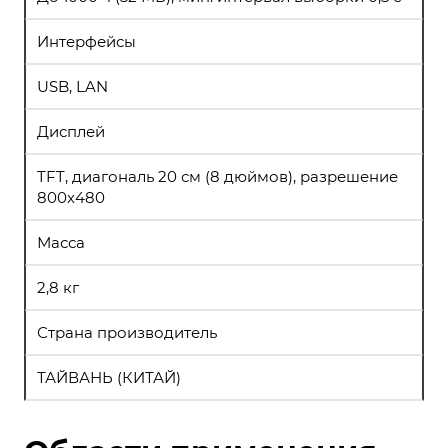
Интерфейсы
USB, LAN
Дисплей
TFT, диагональ 20 см (8 дюймов), разрешение
800х480
Масса
2,8 кг
Страна производитель
ТАЙВАНЬ (КИТАЙ)