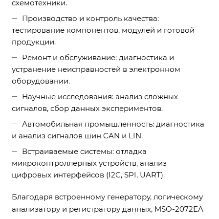
схемотехники.
Производство и контроль качества:
тестирование компонентов, модулей и готовой
продукции.
Ремонт и обслуживание: диагностика и
устранение неисправностей в электронном
оборудовании.
Научные исследования: анализ сложных
сигналов, сбор данных экспериментов.
Автомобильная промышленность: диагностика
и анализ сигналов шин CAN и LIN.
Встраиваемые системы: отладка
микроконтроллерных устройств, анализ
цифровых интерфейсов (I2C, SPI, UART).
Благодаря встроенному генератору, логическому
анализатору и регистратору данных, MSO-2072EA