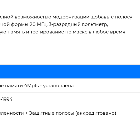
олной возможностью модернизации: добавьте полосу
ьной формы 20 МГц, 3-разрядный вольтметр,
ую память и тестирование по маске в любое время
е памяти 4Mpts - установлена
-1994
ленности + Защитные полосы (аккредитовано)