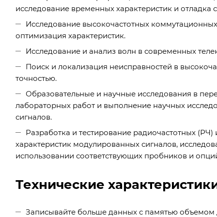
исследование временных характеристик и отладка 
Исследование высокочастотных коммутационных 
оптимизация характеристик.
Исследование и анализ волн в современных тел
Поиск и локализация неисправностей в высокоч
точностью.
Образовательные и научные исследования в пер
лабораторных работ и выполнение научных исслед
сигналов.
Разработка и тестирование радиочастотных (РЧ)
характеристик модулированных сигналов, исследов
использовании соответствующих пробников и опций
Технические характеристик
Записывайте больше данных с памятью объемом 