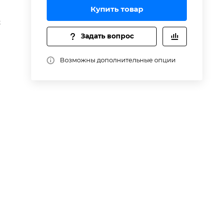
Купить товар
t
Задать вопрос
Возможны дополнительные опции