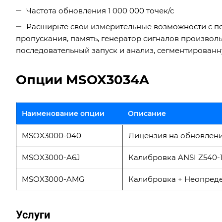
Частота обновления 1 000 000 точек/с
Расширьте свои измерительные возможности с п
пропускания, память, генератор сигналов произвол
последовательный запуск и анализ, сегментированн
Опции MSOX3034A
Наименование опции
Описание
MSOX3000-040
Лицензия на обновлени
MSOX3000-A6J
Калибровка ANSI Z540-1
MSOX3000-AMG
Калибровка + Неопреде
Услуги