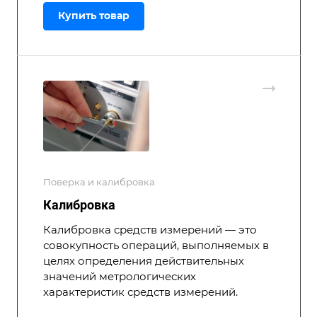
Купить товар
Поверка и калибровка
Калибровка
Калибровка средств измерений — это
совокупность операций, выполняемых в
целях определения действительных
значений метрологических
характеристик средств измерений.