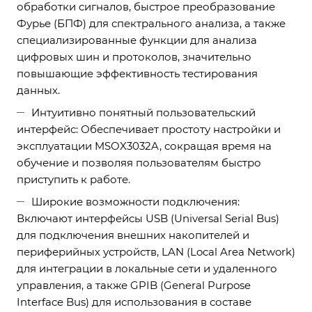
обработки сигналов, быстрое преобразование
Фурье (БПФ) для спектрального анализа, а также
специализированные функции для анализа
цифровых шин и протоколов, значительно
повышающие эффективность тестирования
данных.
Интуитивно понятный пользовательский
интерфейс: Обеспечивает простоту настройки и
эксплуатации MSOX3032A, сокращая время на
обучение и позволяя пользователям быстро
приступить к работе.
Широкие возможности подключения:
Включают интерфейсы USB (Universal Serial Bus)
для подключения внешних накопителей и
периферийных устройств, LAN (Local Area Network)
для интеграции в локальные сети и удаленного
управления, а также GPIB (General Purpose
Interface Bus) для использования в составе