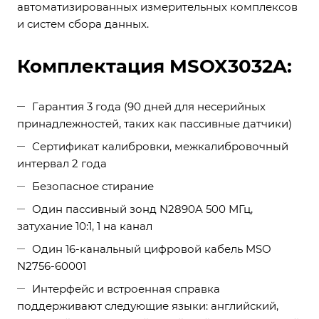
автоматизированных измерительных комплексов
и систем сбора данных.
Комплектация MSOX3032A:
Гарантия 3 года (90 дней для несерийных
принадлежностей, таких как пассивные датчики)
Сертификат калибровки, межкалибровочный
интервал 2 года
Безопасное стирание
Один пассивный зонд N2890A 500 МГц,
затухание 10:1, 1 на канал
Один 16-канальный цифровой кабель MSO
N2756-60001
Интерфейс и встроенная справка
поддерживают следующие языки: английский,