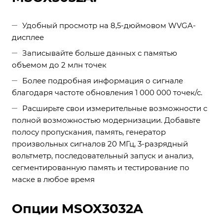
Удобный просмотр на 8,5-дюймовом WVGA-
дисплее
Записывайте больше данных с памятью
объемом до 2 млн точек
Более подробная информация о сигнале
благодаря частоте обновления 1 000 000 точек/с.
Расширьте свои измерительные возможности с
полной возможностью модернизации. Добавьте
полосу пропускания, память, генератор
произвольных сигналов 20 МГц, 3-разрядный
вольтметр, последовательный запуск и анализ,
сегментированную память и тестирование по
маске в любое время
Опции MSOX3032A