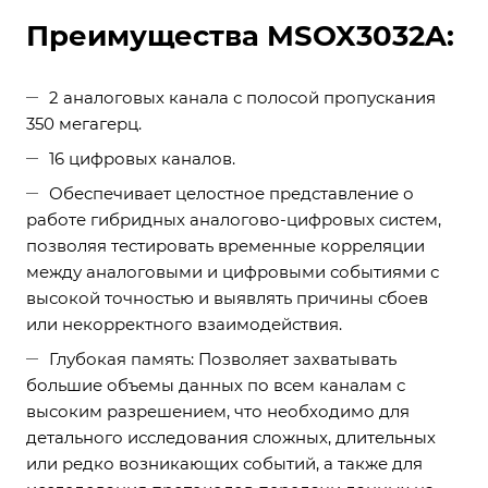
Преимущества MSOX3032A:
2 аналоговых канала с полосой пропускания
350 мегагерц.
16 цифровых каналов.
Обеспечивает целостное представление о
работе гибридных аналогово-цифровых систем,
позволяя тестировать временные корреляции
между аналоговыми и цифровыми событиями с
высокой точностью и выявлять причины сбоев
или некорректного взаимодействия.
Глубокая память: Позволяет захватывать
большие объемы данных по всем каналам с
высоким разрешением, что необходимо для
детального исследования сложных, длительных
или редко возникающих событий, а также для