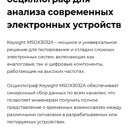
анализа современных
электронных устройств
Keysight MSOX3032A – мощное и универсальное
решение для тестирования и отладки сложных
электронных систем, включающих как
аналоговые, так и цифровые компоненты,
работающие на высоких частотах.
Осциллограф Keysight MSOX3032A обеспечивает
синхронный сбор данных по всем каналам, что
позволяет инженерам получить полное
представление о временных взаимосвязях между
различными сигналами в разрабатываемых или
тестируемых устройствах.