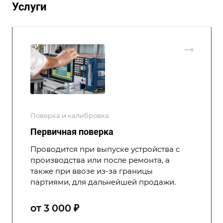
Услуги
Поверка и калибровка
Первичная поверка
Проводится при выпуске устройства с
производства или после ремонта, а
также при ввозе из-за границы
партиями, для дальнейшей продажи.
от 3 000 ₽