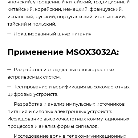
японский, упрощенный китайский, традиционный
китайский, корейский, немецкий, французский,
испанский, русский, португальский, итальянский,
тайский и польский.
Локализованный шнур питания
Применение MSOX3032A:
Разработка и отладка высокоскоростных
встраиваемых систем.
Тестирование и верификация высокочастотных
цифровых устройств.
Разработка и анализ импульсных источников
питания и силовых электронных устройств:
Исследование высокочастотных коммутационных
процессов и анализ формы сигналов.
Исследование волн в телекоммуникационных