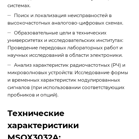
системах.
Поиск и локализация неисправностей в
высокочастотных аналогово-цифровых схемах.
Образовательные цели в технических
университетах и исследовательских институтах:
Проведение передовых лабораторных работ и
научных исследований в области электроники.
Анализ характеристик радиочастотных (РЧ) и
микроволновых устройств: Исследование формы
и временных характеристик модулированных
сигналов (при использовании соответствующих
пробников и опций).
Технические
характеристики
MSOX3032A: