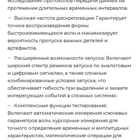
исследования протоколов передачи данных на
протяжении длительных временных интервалов.
Высокая частота дискретизации: Гарантирует
точное воспроизведение формы
быстроизменяющихся волн и минимизирует
вероятность пропуска важных деталей и
артефактов.
Расширенные возможности запуска: Включают
широкий спектр режимов запуска по аналоговым
и цифровым сигналам, а также сложные
комбинированные условия запуска, что
обеспечивает гибкость при выделении и захвате
интересующих событий в сложных системах.
Комплексные функции тестирования:
Включают автоматические измерения ключевых
параметров волн, курсорные измерения для
точного определения временных и амплитудных
характеристик, математические операции для