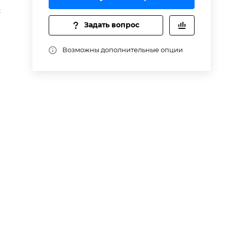
t
Задать вопрос
Возможны дополнительные опции