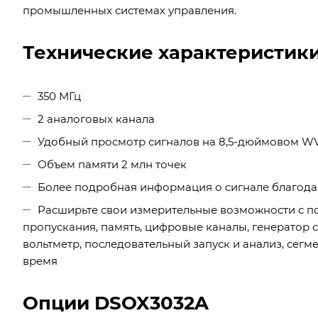
промышленных системах управления.
Технические характеристик
350 МГц
2 аналоговых канала
Удобный просмотр сигналов на 8,5-дюймовом W
Объем памяти 2 млн точек
Более подробная информация о сигнале благодар
Расширьте свои измерительные возможности с п
пропускания, память, цифровые каналы, генератор
вольтметр, последовательный запуск и анализ, сег
время
Опции DSOX3032A