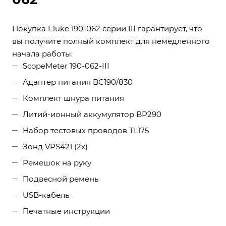
Покупка Fluke 190-062 серии III гарантирует, что
вы получите полный комплект для немедленного
начала работы:
ScopeMeter 190-062-III
Адаптер питания BC190/830
Комплект шнура питания
Литий-ионный аккумулятор BP290
Набор тестовых проводов TL175
Зонд VPS421 (2x)
Ремешок на руку
Подвесной ремень
USB-кабель
Печатные инструкции