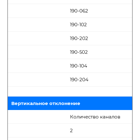
190-062
190-102
190-202
190-502
190-104
190-204
Вертикальное отклонение
Количество каналов
2