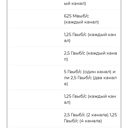
ый канал)
625 Мвыб/с
(каждый канал)
1,25 Гвыб/с (каждый кан
ал)
2,5 Гвыб/с (каждый кана
л)
5 Гвыб/с (один канал) и
ли 2,5 Гвыб/с (два канал
а)
1,25 Гвыб/с (каждый кан
ал)
2,5 Гвыб/с (2 канала) 1,25
Гвыб/с (4 канала)