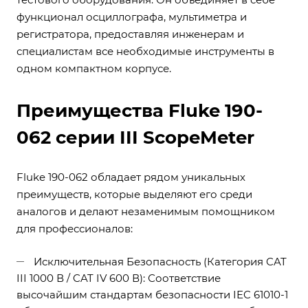
функционал осциллографа, мультиметра и
регистратора, предоставляя инженерам и
специалистам все необходимые инструменты в
одном компактном корпусе.
Преимущества Fluke 190-
062 серии III ScopeMeter
Fluke 190-062 обладает рядом уникальных
преимуществ, которые выделяют его среди
аналогов и делают незаменимым помощником
для профессионалов:
Исключительная Безопасность (Категория CAT
III 1000 В / CAT IV 600 В): Соответствие
высочайшим стандартам безопасности IEC 61010-1