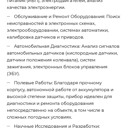
питания (ИБП), электродвигателей, анализ
качества электроэнергии.
Обслуживание и Ремонт Оборудования: Поиск
неисправностей в электронных схемах,
электрооборудовании, системах автоматики,
калибровка датчиков и приводов.
Автомобильная Диагностика: Анализ сигналов
автомобильных датчиков (кислородные датчики,
датчики положения коленвала), систем
зажигания, электронных блоков управления
(ЭБУ).
Полевые Работы: Благодаря прочному
корпусу, автономной работе от аккумулятора и
высокой степени защиты, прибор идеален для
диагностики и ремонта оборудования
непосредственно на объекте, в том числе в
сложных погодных условиях.
Научные Исследования и Разработки: