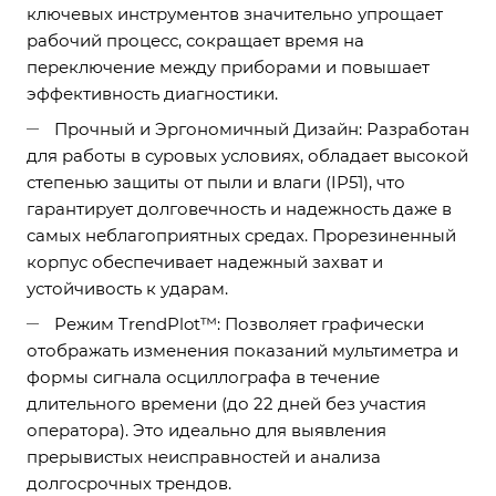
ключевых инструментов значительно упрощает
рабочий процесс, сокращает время на
переключение между приборами и повышает
эффективность диагностики.
Прочный и Эргономичный Дизайн: Разработан
для работы в суровых условиях, обладает высокой
степенью защиты от пыли и влаги (IP51), что
гарантирует долговечность и надежность даже в
самых неблагоприятных средах. Прорезиненный
корпус обеспечивает надежный захват и
устойчивость к ударам.
Режим TrendPlot™: Позволяет графически
отображать изменения показаний мультиметра и
формы сигнала осциллографа в течение
длительного времени (до 22 дней без участия
оператора). Это идеально для выявления
прерывистых неисправностей и анализа
долгосрочных трендов.