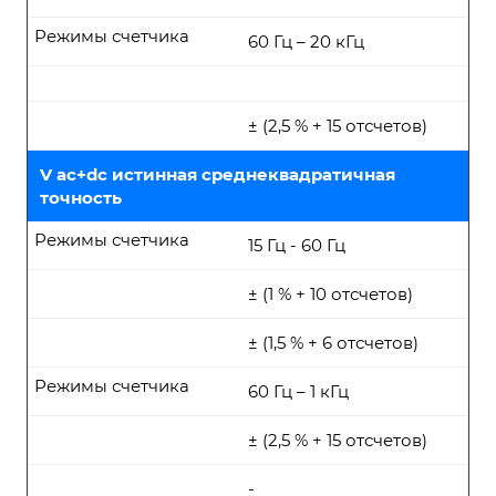
Режимы счетчика
60 Гц – 20 кГц
± (2,5 % + 15 отсчетов)
V ac+dc истинная среднеквадратичная
точность
Режимы счетчика
15 Гц - 60 Гц
± (1 % + 10 отсчетов)
± (1,5 % + 6 отсчетов)
Режимы счетчика
60 Гц – 1 кГц
± (2,5 % + 15 отсчетов)
-