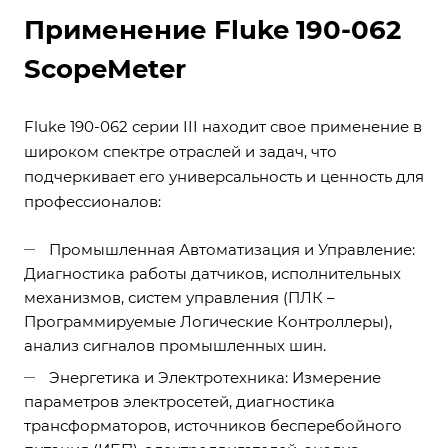
Применение Fluke 190-062
ScopeMeter
Fluke 190-062 серии III находит свое применение в
широком спектре отраслей и задач, что
подчеркивает его универсальность и ценность для
профессионалов:
Промышленная Автоматизация и Управление:
Диагностика работы датчиков, исполнительных
механизмов, систем управления (ПЛК –
Программируемые Логические Контроллеры),
анализ сигналов промышленных шин.
Энергетика и Электротехника: Измерение
параметров электросетей, диагностика
трансформаторов, источников бесперебойного