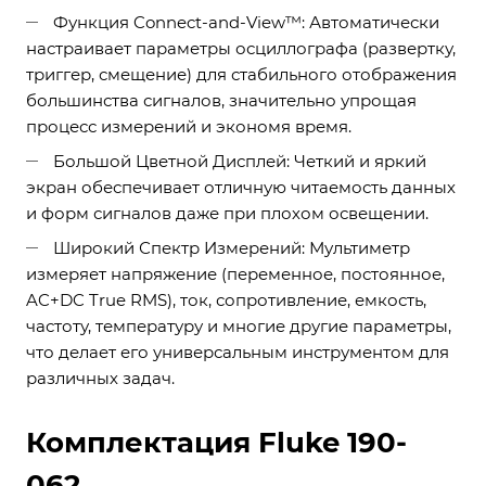
Функция Connect-and-View™: Автоматически
настраивает параметры осциллографа (развертку,
триггер, смещение) для стабильного отображения
большинства сигналов, значительно упрощая
процесс измерений и экономя время.
Большой Цветной Дисплей: Четкий и яркий
экран обеспечивает отличную читаемость данных
и форм сигналов даже при плохом освещении.
Широкий Спектр Измерений: Мультиметр
измеряет напряжение (переменное, постоянное,
AC+DC True RMS), ток, сопротивление, емкость,
частоту, температуру и многие другие параметры,
что делает его универсальным инструментом для
различных задач.
Комплектация Fluke 190-
062