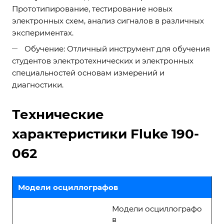
Прототипирование, тестирование новых
электронных схем, анализ сигналов в различных
экспериментах.
Обучение: Отличный инструмент для обучения
студентов электротехнических и электронных
специальностей основам измерений и
диагностики.
Технические
характеристики Fluke 190-
062
Модели осциллографов
Модели осциллографо
в