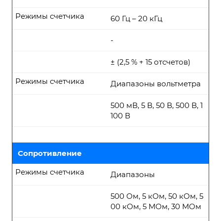
Режимы счетчика
60 Гц – 20 кГц
-
± (2,5 % + 15 отсчетов)
Режимы счетчика
Диапазоны вольтметра
500 мВ, 5 В, 50 В, 500 В, 1
100 В
Сопротивление
Режимы счетчика
Диапазоны
500 Ом, 5 кОм, 50 кОм, 5
00 кОм, 5 МОм, 30 МОм