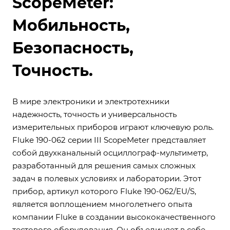
ScopeMeter:
Мобильность,
Безопасность,
Точность.
В мире электроники и электротехники
надежность, точность и универсальность
измерительных приборов играют ключевую роль.
Fluke 190-062 серии III ScopeMeter представляет
собой двухканальный осциллограф-мультиметр,
разработанный для решения самых сложных
задач в полевых условиях и лаборатории. Этот
прибор, артикул которого Fluke 190-062/EU/S,
является воплощением многолетнего опыта
компании Fluke в создании высококачественного
тестового оборудования. Он объединяет в себе