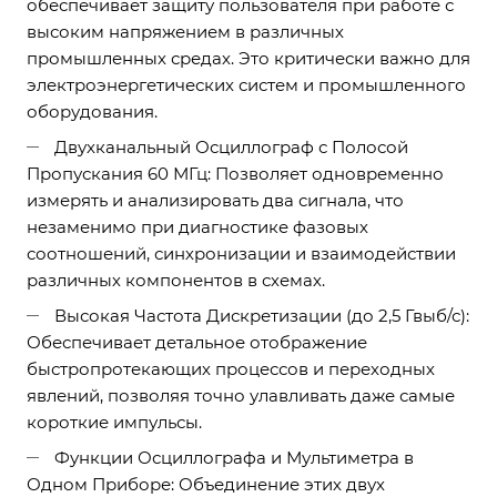
обеспечивает защиту пользователя при работе с
высоким напряжением в различных
промышленных средах. Это критически важно для
электроэнергетических систем и промышленного
оборудования.
Двухканальный Осциллограф с Полосой
Пропускания 60 МГц: Позволяет одновременно
измерять и анализировать два сигнала, что
незаменимо при диагностике фазовых
соотношений, синхронизации и взаимодействии
различных компонентов в схемах.
Высокая Частота Дискретизации (до 2,5 Гвыб/с):
Обеспечивает детальное отображение
быстропротекающих процессов и переходных
явлений, позволяя точно улавливать даже самые
короткие импульсы.
Функции Осциллографа и Мультиметра в
Одном Приборе: Объединение этих двух