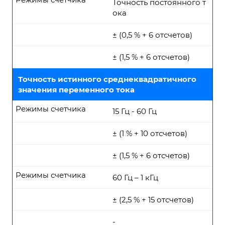
Точность постоянного т
ока
± (0,5 % + 6 отсчетов)
± (1,5 % + 6 отсчетов)
Точность истинного среднеквадратичного
значения переменного тока
Режимы счетчика
15 Гц - 60 Гц
± (1 % + 10 отсчетов)
± (1,5 % + 6 отсчетов)
Режимы счетчика
60 Гц – 1 кГц
± (2,5 % + 15 отсчетов)
-