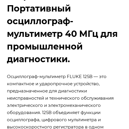
Портативный
осциллограф-
мультиметр 40 МГц для
промышленной
диагностики.
Осциллограф-мультиметр FLUKE 125B — это
компактное и ударопрочное устройство,
предназначенное для диагностики
неисправностей и технического обслуживания
электрического и электромеханического
оборудования. 125B объединяет функции
осциллографа, цифрового мультиметра и
высокоскоростного регистратора в одном