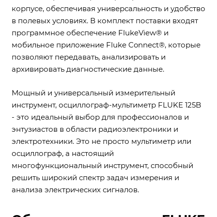
корпусе, обеспечивая универсальность и удобство
в полевых условиях. В комплект поставки входят
программное обеспечение FlukeView® и
мобильное приложение Fluke Connect®, которые
позволяют передавать, анализировать и
архивировать диагностические данные.
Мощный и универсальный измерительный
инструмент, осциллограф-мультиметр FLUKE 125B
- это идеальный выбор для профессионалов и
энтузиастов в области радиоэлектроники и
электротехники. Это не просто мультиметр или
осциллограф, а настоящий
многофункциональный инструмент, способный
решить широкий спектр задач измерения и
анализа электрических сигналов.