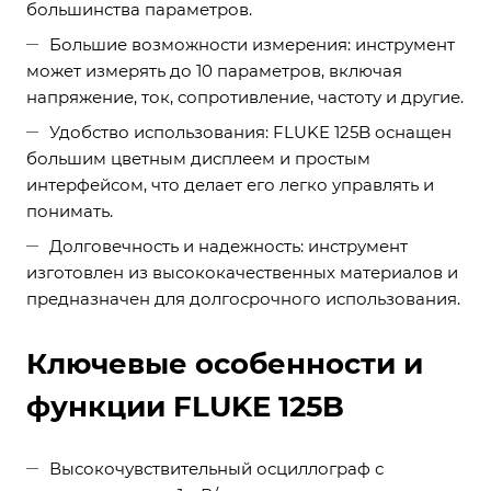
большинства параметров.
Большие возможности измерения: инструмент
может измерять до 10 параметров, включая
напряжение, ток, сопротивление, частоту и другие.
Удобство использования: FLUKE 125B оснащен
большим цветным дисплеем и простым
интерфейсом, что делает его легко управлять и
понимать.
Долговечность и надежность: инструмент
изготовлен из высококачественных материалов и
предназначен для долгосрочного использования.
Ключевые особенности и
функции FLUKE 125B
Высокочувствительный осциллограф с