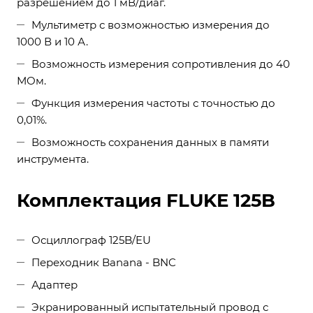
разрешением до 1 мВ/диаг.
Мультиметр с возможностью измерения до
1000 В и 10 А.
Возможность измерения сопротивления до 40
МОм.
Функция измерения частоты с точностью до
0,01%.
Возможность сохранения данных в памяти
инструмента.
Комплектация FLUKE 125B
Осциллограф 125B/EU
Переходник Banana - BNC
Адаптер
Экранированный испытательный провод с