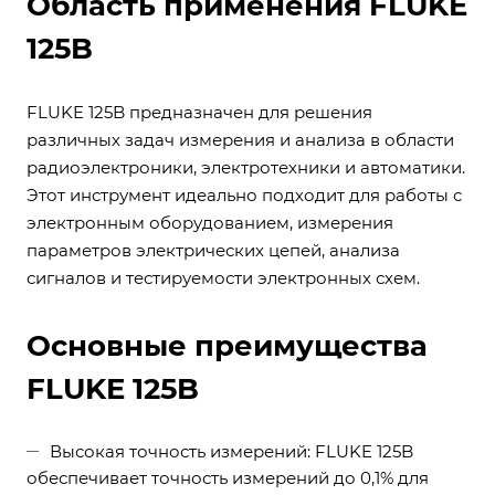
Область применения FLUKE
125B
FLUKE 125B предназначен для решения
различных задач измерения и анализа в области
радиоэлектроники, электротехники и автоматики.
Этот инструмент идеально подходит для работы с
электронным оборудованием, измерения
параметров электрических цепей, анализа
сигналов и тестируемости электронных схем.
Основные преимущества
FLUKE 125B
Высокая точность измерений: FLUKE 125B
обеспечивает точность измерений до 0,1% для