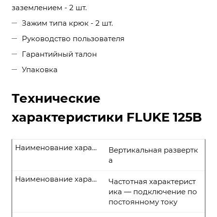
заземлением - 2 шт.
Зажим типа крюк - 2 шт.
Руководство пользователя
Гарантийный талон
Упаковка
Технические
характеристики FLUKE 125B
Наименование характеристики
Вертикальная развертк
а
Наименование характеристики
Частотная характерист
ика — подключение по
постоянному току