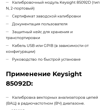
Калибровочный модуль Keysight 85092D (тип
N, 2-портовый)
Сертификат заводской калибровки
Документация пользователя
Защитный кейс для хранения и
транспортировки
Кабель USB или GPIB (в зависимости от
конфигурации)
Руководство по быстрой установке
Применение Keysight
85092D:
Калибровка векторных анализаторов цепей
(ВАЦ) в радиочастотном (ВЧ) диапазоне.