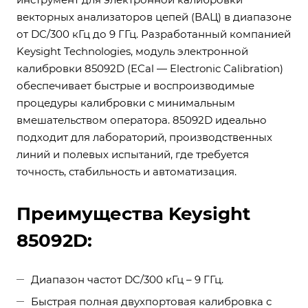
векторных анализаторов цепей (ВАЦ) в диапазоне
от DC/300 кГц до 9 ГГц. Разработанный компанией
Keysight Technologies, модуль электронной
калибровки 85092D (ECal — Electronic Calibration)
обеспечивает быстрые и воспроизводимые
процедуры калибровки с минимальным
вмешательством оператора. 85092D идеально
подходит для лабораторий, производственных
линий и полевых испытаний, где требуется
точность, стабильность и автоматизация.
Преимущества Keysight
85092D:
Диапазон частот DC/300 кГц – 9 ГГц.
Быстрая полная двухпортовая калибровка с