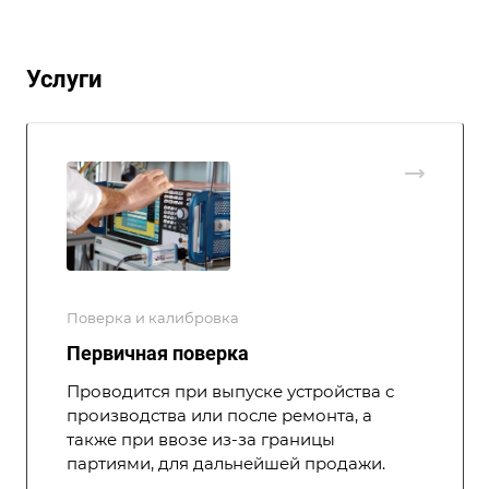
Услуги
Поверка и калибровка
Первичная поверка
Проводится при выпуске устройства с
производства или после ремонта, а
также при ввозе из-за границы
партиями, для дальнейшей продажи.