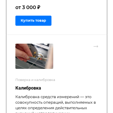
от 3 000 ₽
Купить товар
Поверка и калибровка
Калибровка
Калибровка средств измерений — это
совокупность операций, выполняемых в
целях определения действительных