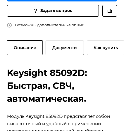
Задать вопрос
Возможны дополнительные опции
Описание
Документы
Как купить
Keysight 85092D:
Быстрая, СВЧ,
автоматическая.
Модуль Keysight 85092D представляет собой
высокоточный и удобный в применении
инструмент для электронной калибровки