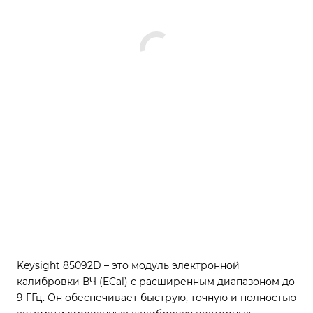
Keysight 85092D – это модуль электронной
калибровки ВЧ (ECal) с расширенным диапазоном до
9 ГГц. Он обеспечивает быструю, точную и полностью