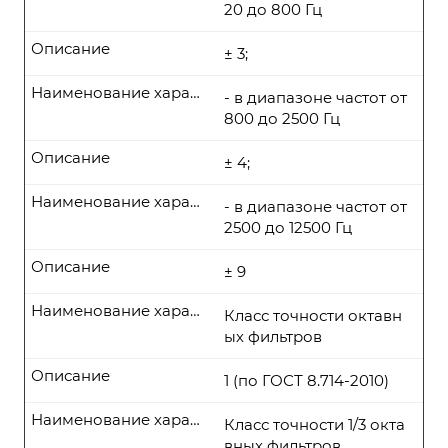
20 до 800 Гц
Описание
± 3;
Наименование характеристики
- в диапазоне частот от
800 до 2500 Гц
Описание
± 4;
Наименование характеристики
- в диапазоне частот от
2500 до 12500 Гц
Описание
± 9
Наименование характеристики
Класс точности октавн
ых фильтров
Описание
1 (по ГОСТ 8.714-2010)
Наименование характеристики
Класс точности 1/3 окта
вных фильтров