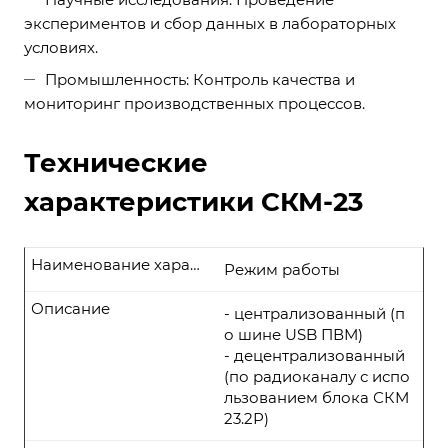
экспериментов и сбор данных в лабораторных
условиях.
Промышленность: Контроль качества и
мониторинг производственных процессов.
Технические
характеристики СКМ-23
Наименование характеристики
Режим работы
Описание
- централизованный (п
о шине USB ПВМ)
- децентрализованный
(по радиоканалу с испо
льзованием блока СКМ
23.2Р)