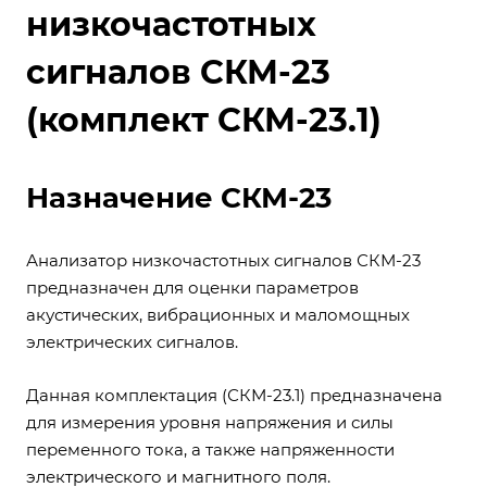
низкочастотных
сигналов СКМ-23
(комплект СКМ-23.1)
Назначение СКМ-23
Анализатор низкочастотных сигналов СКМ-23
предназначен для оценки параметров
акустических, вибрационных и маломощных
электрических сигналов.
Данная комплектация (СКМ-23.1) предназначена
для измерения уровня напряжения и силы
переменного тока, а также напряженности
электрического и магнитного поля.