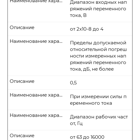
Наименование характеристики
Диапазон входных нап
ряжений переменного
тока, В
Описание
от 2x10-8 до 4
Наименование характеристики
Пределы допускаемой
относительной погреш
ности измеренных нап
ряжений переменного
тока, дБ, не более
Описание
0,5
Наименование характеристики
При измерении силы п
еременного тока
Наименование характеристики
Диапазон рабочих част
от, Гц
Описание
от 63 до 16000