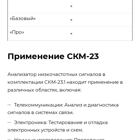
+
«Базовый»
+
«Про»
+
Применение СКМ-23
Анализатор низкочастотных сигналов в
комплектации СКМ-23.1 находит применение в
различных областях, включая:
Телекоммуникации: Анализ и диагностика
сигналов в системах связи.
Электроника: Тестирование и отладка
электронных устройств и схем.
Научные исследования: Проведение