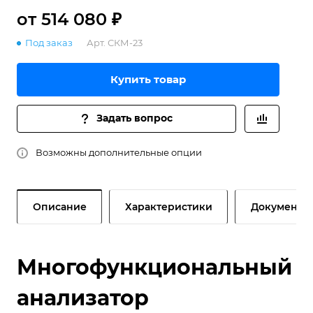
от 514 080 ₽
Под заказ
Арт.
СКМ-23
Купить товар
Задать вопрос
Возможны дополнительные опции
Описание
Характеристики
Документы
Многофункциональный
анализатор