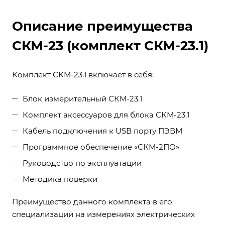
Описание преимущества
СКМ-23 (комплект СКМ-23.1)
Комплект СКМ-23.1 включает в себя:
Блок измерительный СКМ-23.1
Комплект аксессуаров для блока СКМ-23.1
Кабель подключения к USB порту ПЭВМ
Программное обеспечение «СКМ-2ПО»
Руководство по эксплуатации
Методика поверки
Преимущество данного комплекта в его
специализации на измерениях электрических