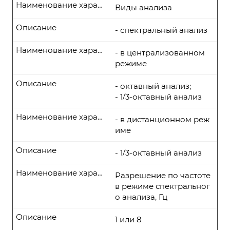
Наименование характеристики
Виды анализа
Описание
- спектральный анализ
Наименование характеристики
- в централизованном
режиме
Описание
- октавный анализ;
- 1/3-октавный анализ
Наименование характеристики
- в дистанционном реж
име
Описание
- 1/3-октавный анализ
Наименование характеристики
Разрешение по частоте
в режиме спектральног
о анализа, Гц
Описание
1 или 8