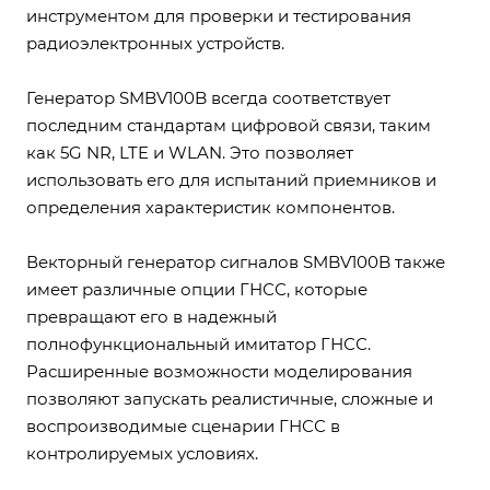
инструментом для проверки и тестирования
радиоэлектронных устройств.
Генератор SMBV100B всегда соответствует
последним стандартам цифровой связи, таким
как 5G NR, LTE и WLAN. Это позволяет
использовать его для испытаний приемников и
определения характеристик компонентов.
Векторный генератор сигналов SMBV100B также
имеет различные опции ГНСС, которые
превращают его в надежный
полнофункциональный имитатор ГНСС.
Расширенные возможности моделирования
позволяют запускать реалистичные, сложные и
воспроизводимые сценарии ГНСС в
контролируемых условиях.