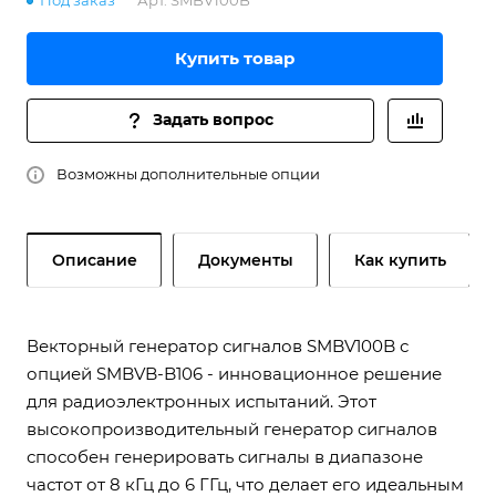
Под заказ
Арт.
SMBV100B
Купить товар
Задать вопрос
Возможны дополнительные опции
Описание
Документы
Как купить
Векторный генератор сигналов SMBV100B с
опцией SMBVB-B106 - инновационное решение
для радиоэлектронных испытаний. Этот
высокопроизводительный генератор сигналов
способен генерировать сигналы в диапазоне
частот от 8 кГц до 6 ГГц, что делает его идеальным