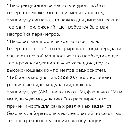
* Быстрая установка частоты и уровня. Этот
генератор может быстро изменять частоту,
амплитуду сигнала, что важно для динамических
тестов и приложений, где требуется быстрая
настройка параметров.
* Высокая мощность выходного сигнала.
Генератор способен генерировать коды передачи
связи с высокой мощностью, что необходимо для
тестирования усилительных каскадов, других
высокомощных компонентов радиосистем.
* Гибкость модуляции. SGS100A поддерживает
различные виды модуляции, включая
амплитудную (AM), частотную (FM), фазовую (PM) и
импульсную модуляцию. Это расширяет его
применимость для самых различных задач, от
базовых лабораторных исследований до сложных
тестов в реальных условиях эксплуатации.