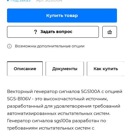
Под заказ
Арт.
SGS100A
Купить товар
Задать вопрос
Возможны дополнительные опции
Описание
Документы
Как купить
Векторный генератор сигналов SGS100A с опцией
SGS-B106V - это высокочастотный источник,
разработанный для удовлетворения требований
автоматизированных испытательных систем.
Генератор сигналов sgs100a разработан по
требованиям испытательных систем с