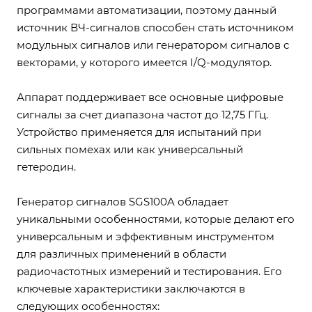
программами автоматизации, поэтому данный
источник ВЧ-сигналов способен стать источником
модульных сигналов или генератором сигналов с
векторами, у которого имеется I/Q-модулятор.
Аппарат поддерживает все основные цифровые
сигналы за счет диапазона частот до 12,75 ГГц.
Устройство применяется для испытаний при
сильных помехах или как универсальный
гетеродин.
Генератор сигналов SGS100A обладает
уникальными особенностями, которые делают его
универсальным и эффективным инструментом
для различных применений в области
радиочастотных измерений и тестирования. Его
ключевые характеристики заключаются в
следующих особенностях: