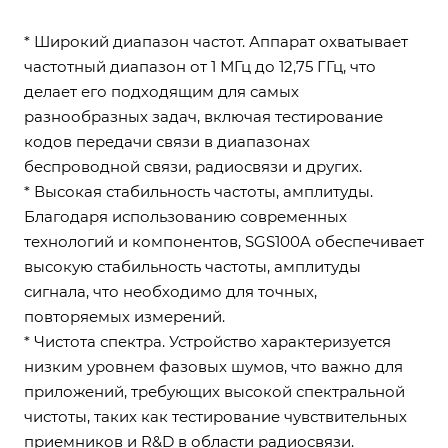
* Широкий диапазон частот. Аппарат охватывает
частотный диапазон от 1 МГц до 12,75 ГГц, что
делает его подходящим для самых
разнообразных задач, включая тестирование
кодов передачи связи в диапазонах
беспроводной связи, радиосвязи и других.
* Высокая стабильность частоты, амплитуды.
Благодаря использованию современных
технологий и компонентов, SGS100A обеспечивает
высокую стабильность частоты, амплитуды
сигнала, что необходимо для точных,
повторяемых измерений.
* Чистота спектра. Устройство характеризуется
низким уровнем фазовых шумов, что важно для
приложений, требующих высокой спектральной
чистоты, таких как тестирование чувствительных
приемников и R&D в области радиосвязи.