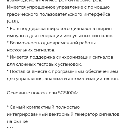
Имеется упрощенное управление с помощью
графического пользовательского интерфейса
(GUI).
* Есть поддержка широкого диапазона ширин
импульса для генерации импульсных сигналов.
* Возможность одновременной работы
нескольких сигналов.
* Имеется поддержка синхронизации сигналов
для сложных тестовых установок.
* Поставка вместе с программным обеспечением
для управления, анализа и автоматизации тестов.
Основные показатели SGS100A:
* Самый компактный полностью
интегрированный векторный генератор сигналов
на рынке