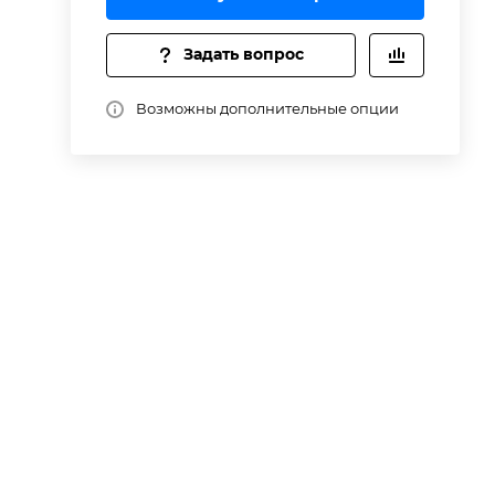
Задать вопрос
Возможны дополнительные опции