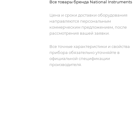
Все товары бренда National Instruments
Цена и сроки доставки оборудования
направляются персональным
коммерческим предложением, после
рассмотрения вашей заявки.
Все точные характеристики и свойства
прибора обязательно уточняйте в
официальной спецификации
производителя.