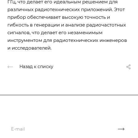
ГГц, что делает его идеальным решением для
различных радиотехнических приложений. Этот
прибор обеспечивает высокую точность и
гибкость в генерации и анализе радиочастотных
сигналов, что делает его незаменимым
инструментом для радиотехнических инженеров
и исследователей.
Назад к списку
Подписывайтесь
на новости и акции