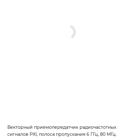
Векторный приемопередатчик радиочастотных
сигналов PXI, полоса пропускания 6 ГГц, 80 МГц.