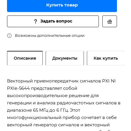
Купить товар
Задать вопрос
Возможны дополнительные опции
Описание
Документы
Как купить
Векторный приемопередатчик сигналов PXI NI
PXIe-5644 представляет собой
высокопроизводительное решение для
генерации и анализа радиочастотных сигналов в
диапазоне 65 МГц до 6 ГГц. Этот
многофункциональный прибор сочетает в себе
векторный генератор сигналов и векторный