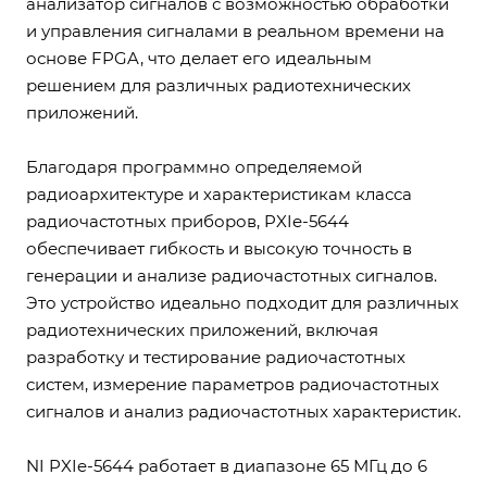
анализатор сигналов с возможностью обработки
и управления сигналами в реальном времени на
основе FPGA, что делает его идеальным
решением для различных радиотехнических
приложений.
Благодаря программно определяемой
радиоархитектуре и характеристикам класса
радиочастотных приборов, PXIe-5644
обеспечивает гибкость и высокую точность в
генерации и анализе радиочастотных сигналов.
Это устройство идеально подходит для различных
радиотехнических приложений, включая
разработку и тестирование радиочастотных
систем, измерение параметров радиочастотных
сигналов и анализ радиочастотных характеристик.
NI PXIe-5644 работает в диапазоне 65 МГц до 6