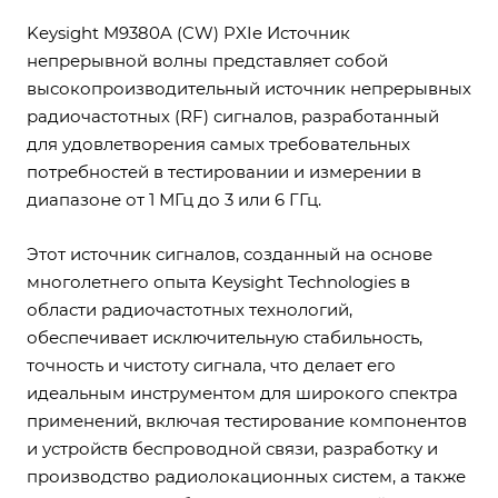
Keysight M9380A (CW) PXIe Источник
непрерывной волны представляет собой
высокопроизводительный источник непрерывных
радиочастотных (RF) сигналов, разработанный
для удовлетворения самых требовательных
потребностей в тестировании и измерении в
диапазоне от 1 МГц до 3 или 6 ГГц.
Этот источник сигналов, созданный на основе
многолетнего опыта Keysight Technologies в
области радиочастотных технологий,
обеспечивает исключительную стабильность,
точность и чистоту сигнала, что делает его
идеальным инструментом для широкого спектра
применений, включая тестирование компонентов
и устройств беспроводной связи, разработку и
производство радиолокационных систем, а также