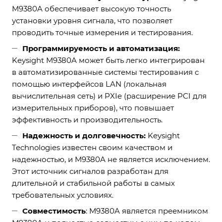
M9380A обеспечивает высокую точность
установки уровня сигнала, что позволяет
проводить точные измерения и тестирования.
Программируемость и автоматизация:
Keysight M9380A может быть легко интегрирован
в автоматизированные системы тестирования с
помощью интерфейсов LAN (локальная
вычислительная сеть) и PXIe (расширение PCI для
измерительных приборов), что повышает
эффективность и производительность.
Надежность и долговечность:
Keysight
Technologies известен своим качеством и
надежностью, и M9380A не является исключением.
Этот источник сигналов разработан для
длительной и стабильной работы в самых
требовательных условиях.
Совместимость
: M9380A является преемником