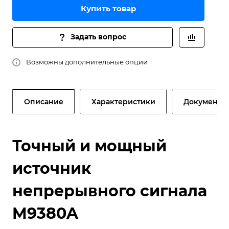
Купить товар
Задать вопрос
Возможны дополнительные опции
Описание
Характеристики
Документы
Точный и мощный
источник
непрерывного сигнала
M9380A