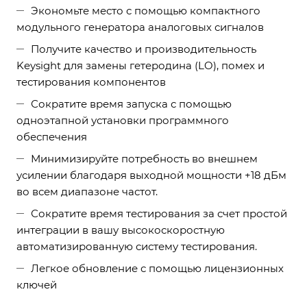
Экономьте место с помощью компактного
модульного генератора аналоговых сигналов
Получите качество и производительность
Keysight для замены гетеродина (LO), помех и
тестирования компонентов
Сократите время запуска с помощью
одноэтапной установки программного
обеспечения
Минимизируйте потребность во внешнем
усилении благодаря выходной мощности +18 дБм
во всем диапазоне частот.
Сократите время тестирования за счет простой
интеграции в вашу высокоскоростную
автоматизированную систему тестирования.
Легкое обновление с помощью лицензионных
ключей