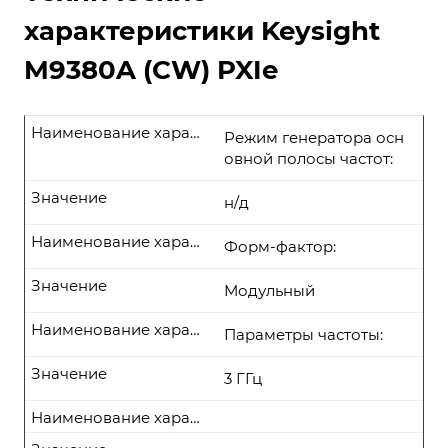
характеристики Keysight
M9380A (CW) PXIe
Наименование характеристики
Режим генератора осн
овной полосы частот:
Значение
н/д
Наименование характеристики
Форм-фактор:
Значение
Модульный
Наименование характеристики
Параметры частоты:
Значение
3 ГГц
Наименование характеристики