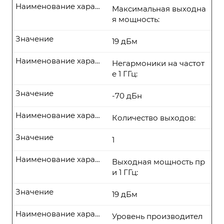
Наименование характеристики
Максимальная выходна
я мощность:
Значение
19 дБм
Наименование характеристики
Негармоники на частот
е 1 ГГц:
Значение
-70 дБн
Наименование характеристики
Количество выходов:
Значение
1
Наименование характеристики
Выходная мощность пр
и 1 ГГц:
Значение
19 дБм
Наименование характеристики
Уровень производител