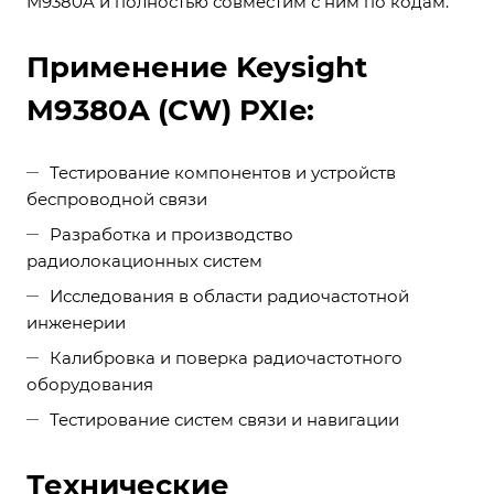
M9380A и полностью совместим с ним по кодам.
Применение Keysight
M9380A (CW) PXIe:
Тестирование компонентов и устройств
беспроводной связи
Разработка и производство
радиолокационных систем
Исследования в области радиочастотной
инженерии
Калибровка и поверка радиочастотного
оборудования
Тестирование систем связи и навигации
Технические