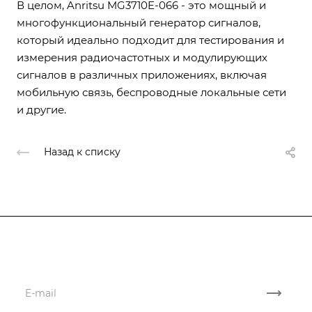
В целом, Anritsu MG3710E-066 - это мощный и
многофункциональный генератор сигналов,
который идеально подходит для тестирования и
измерения радиочастотных и модулирующих
сигналов в различных приложениях, включая
мобильную связь, беспроводные локальные сети
и другие.
Назад к списку
Подписывайтесь
на новости и акции