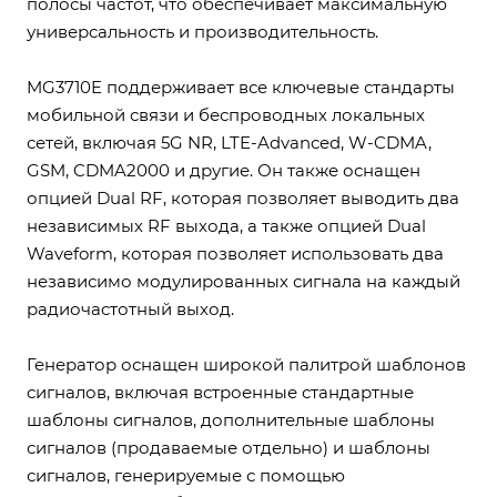
полосы частот, что обеспечивает максимальную
универсальность и производительность.
MG3710E поддерживает все ключевые стандарты
мобильной связи и беспроводных локальных
сетей, включая 5G NR, LTE-Advanced, W-CDMA,
GSM, CDMA2000 и другие. Он также оснащен
опцией Dual RF, которая позволяет выводить два
независимых RF выхода, а также опцией Dual
Waveform, которая позволяет использовать два
независимо модулированных сигнала на каждый
радиочастотный выход.
Генератор оснащен широкой палитрой шаблонов
сигналов, включая встроенные стандартные
шаблоны сигналов, дополнительные шаблоны
сигналов (продаваемые отдельно) и шаблоны
сигналов, генерируемые с помощью