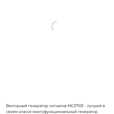
Векторный генератор сигналов MG3710E - лучший в
своем классе многофункциональный генератор