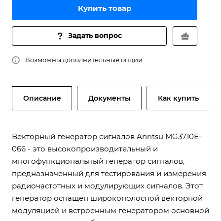
Купить товар
Задать вопрос
Возможны дополнительные опции
Описание
Документы
Как купить
Векторный генератор сигналов Anritsu MG3710E-
066 - это высокопроизводительный и
многофункциональный генератор сигналов,
предназначенный для тестирования и измерения
радиочастотных и модулирующих сигналов. Этот
генератор оснащен широкополосной векторной
модуляцией и встроенным генератором основной