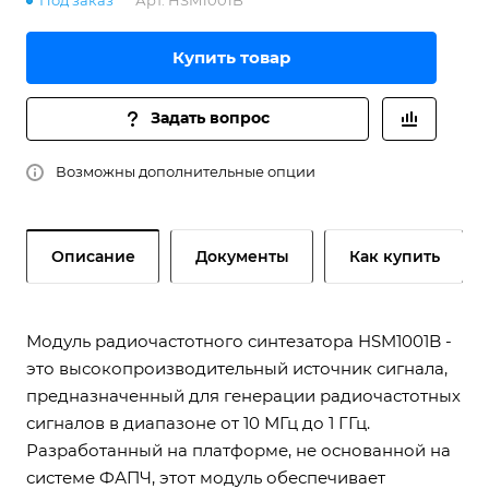
Под заказ
Арт.
HSM1001B
Купить товар
Задать вопрос
Возможны дополнительные опции
Описание
Документы
Как купить
Модуль радиочастотного синтезатора HSM1001B -
это высокопроизводительный источник сигнала,
предназначенный для генерации радиочастотных
сигналов в диапазоне от 10 МГц до 1 ГГц.
Разработанный на платформе, не основанной на
системе ФАПЧ, этот модуль обеспечивает