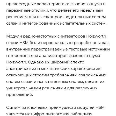
превосходные характеристики фазового шума и
паразитные отклики, что делает его идеальным
решением для высокопроизводительных систем
связи и интегрированных испытательных систем.
Модули радиочастотных синтезаторов Holzworth
серии HSM были первоначально разработаны как
внутренние перестраиваемые тестовые источники
гетеродина для анализаторов фазового шума
Holzworth. Однако их широкий спектр
электрических и механических характеристик,
отвечающих строгим требованиям современных
систем связи и испытательных систем, делает их
универсальными решениями для различных
приложений.
Одним из ключевых преимуществ модулей HSM
является их цифро-аналоговая гибридная