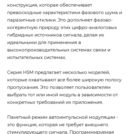
конструкция, которая обеспечивает
превосходные характеристики фазового шума и
паразитные отклики. Это дополняет фазово-
когерентную природу этих цифро-аналоговых
гибридных источников сигнала, делая их
идеальными для применения в
высокопроизводительных системах связи и
испытательных системах.
Серия HSM предлагает несколько моделей,
которые охватывают все более широкую полосу
пропускания. Это позволяет пользователям
выбрать тот или иной модуль в зависимости от
конкретных требований их приложения.
Пакетный режим автоимпульсной модуляции -
это функция, которая не требует внешнего
стимулирующего сигнала. Программируемая