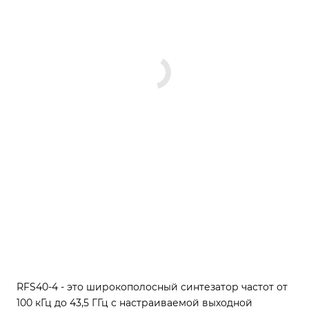
RFS40-4 - это широкополосный синтезатор частот от
100 кГц до 43,5 ГГц с настраиваемой выходной