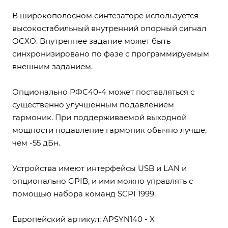
В широкополосном синтезаторе используется
высокостабильный внутренний опорный сигнал
OCXO. Внутреннее задание может быть
синхронизировано по фазе с программируемым
внешним заданием.
Опционально РФС40-4 может поставляться с
существенно улучшенным подавлением
гармоник. При поддерживаемой выходной
мощности подавление гармоник обычно лучше,
чем -55 дБн.
Устройства имеют интерфейсы USB и LAN и
опционально GPIB, и ими можно управлять с
помощью набора команд SCPI 1999.
Европейский артикул: APSYN140 - X