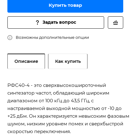
Купить товар
Задать вопрос
Возможны дополнительные опции
Описание
Как купить
РФС40-4 - это сверхвысокошироточный
синтезатор частот, обладающий широким
диапазоном от 100 кГц до 43,5 ГГц, с
настраиваемой выходной мощностью от -10 до
+25 дБм. Он характеризуется невысоким фазовым
шумом, низким уровнем помех и сверхбыстрой
скоростью переключения.