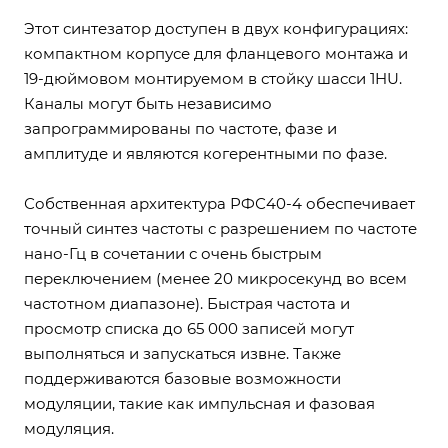
Этот синтезатор доступен в двух конфигурациях:
компактном корпусе для фланцевого монтажа и
19-дюймовом монтируемом в стойку шасси 1HU.
Каналы могут быть независимо
запрограммированы по частоте, фазе и
амплитуде и являются когерентными по фазе.
Собственная архитектура РФС40-4 обеспечивает
точный синтез частоты с разрешением по частоте
нано-Гц в сочетании с очень быстрым
переключением (менее 20 микросекунд во всем
частотном диапазоне). Быстрая частота и
просмотр списка до 65 000 записей могут
выполняться и запускаться извне. Также
поддерживаются базовые возможности
модуляции, такие как импульсная и фазовая
модуляция.