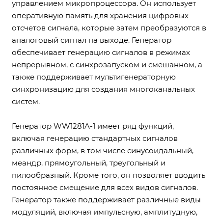
управлением микропроцессора. Он использует
оперативную память для хранения цифровых
отсчетов сигнала, которые затем преобразуются в
аналоговый сигнал на выходе. Генератор
обеспечивает генерацию сигналов в режимах
непрерывном, с синхрозапуском и смешанном, а
также поддерживает мультигенераторную
синхронизацию для создания многоканальных
систем.
Генератор WW1281A-1 имеет ряд функций,
включая генерацию стандартных сигналов
различных форм, в том числе синусоидальный,
меандр, прямоугольный, треугольный и
пилообразный. Кроме того, он позволяет вводить
постоянное смещение для всех видов сигналов.
Генератор также поддерживает различные виды
модуляций, включая импульсную, амплитудную,