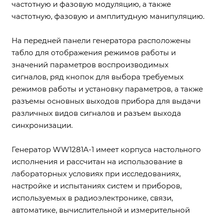
частотную и фазовую модуляцию, а также
частотную, фазовую и амплитудную манипуляцию.
На передней панели генератора расположены
табло для отображения режимов работы и
значений параметров воспроизводимых
сигналов, ряд кнопок для выбора требуемых
режимов работы и установку параметров, а также
разъемы основных выходов прибора для выдачи
различных видов сигналов и разъем выхода
синхронизации.
Генератор WW1281A-1 имеет корпуса настольного
исполнения и рассчитан на использование в
лабораторных условиях при исследованиях,
настройке и испытаниях систем и приборов,
используемых в радиоэлектронике, связи,
автоматике, вычислительной и измерительной