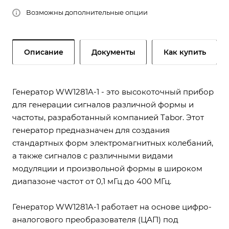
Возможны дополнительные опции
Описание
Документы
Как купить
Генератор WW1281A-1 - это высокоточный прибор
для генерации сигналов различной формы и
частоты, разработанный компанией Tabor. Этот
генератор предназначен для создания
стандартных форм электромагнитных колебаний,
а также сигналов с различными видами
модуляции и произвольной формы в широком
диапазоне частот от 0,1 мГц до 400 МГц.
Генератор WW1281A-1 работает на основе цифро-
аналогового преобразователя (ЦАП) под