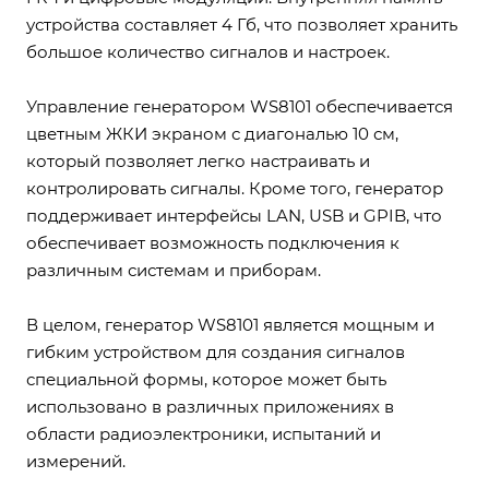
устройства составляет 4 Гб, что позволяет хранить
большое количество сигналов и настроек.
Управление генератором WS8101 обеспечивается
цветным ЖКИ экраном с диагональю 10 см,
который позволяет легко настраивать и
контролировать сигналы. Кроме того, генератор
поддерживает интерфейсы LAN, USB и GPIB, что
обеспечивает возможность подключения к
различным системам и приборам.
В целом, генератор WS8101 является мощным и
гибким устройством для создания сигналов
специальной формы, которое может быть
использовано в различных приложениях в
области радиоэлектроники, испытаний и
измерений.