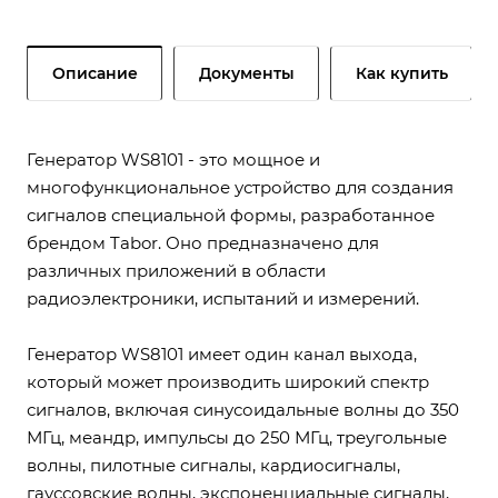
Описание
Документы
Как купить
Генератор WS8101 - это мощное и
многофункциональное устройство для создания
сигналов специальной формы, разработанное
брендом Tabor. Оно предназначено для
различных приложений в области
радиоэлектроники, испытаний и измерений.
Генератор WS8101 имеет один канал выхода,
который может производить широкий спектр
сигналов, включая синусоидальные волны до 350
МГц, меандр, импульсы до 250 МГц, треугольные
волны, пилотные сигналы, кардиосигналы,
гауссовские волны, экспоненциальные сигналы,