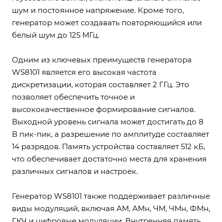
шум и постоянное напряжение. Кроме того,
генератор может создавать повторяющийся или
белый шум до 125 МГц.
Одним из ключевых преимуществ генератора
WS8101 является его высокая частота
дискретизации, которая составляет 2 ГГц. Это
позволяет обеспечить точное и
высококачественное формирование сигналов.
Выходной уровень сигнала может достигать до 8
В пик-пик, а разрешение по амплитуде составляет
14 разрядов. Память устройства составляет 512 кБ,
что обеспечивает достаточно места для хранения
различных сигналов и настроек.
Генератор WS8101 также поддерживает различные
виды модуляций, включая АМ, АМн, ЧМ, ЧМн, ФМн,
ГКЧ и цифровые модуляции. Внутренняя память