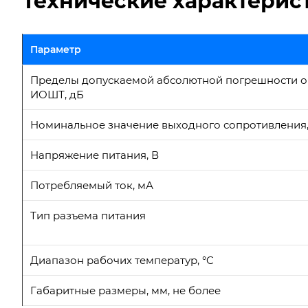
Технические характери
Параметр
Пределы допускаемой абсолютной погрешности о
ИОШТ, дБ
Номинальное значение выходного сопротивления
Напряжение питания, В
Потребляемый ток, мА
Тип разъема питания
Диапазон рабочих температур, °C
Габаритные размеры, мм, не более