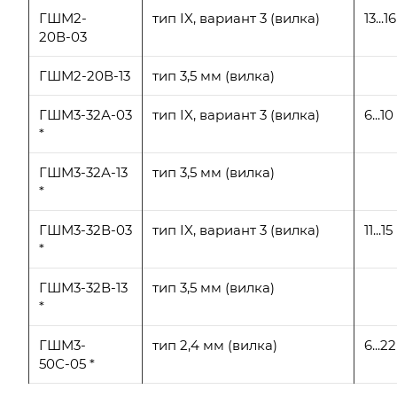
ГШМ2-
тип IX, вариант 3 (вилка)
13...16
20В-03
ГШМ2-20В-13
тип 3,5 мм (вилка)
ГШМ3-32А-03
тип IX, вариант 3 (вилка)
6...10
*
ГШМ3-32А-13
тип 3,5 мм (вилка)
*
ГШМ3-32В-03
тип IX, вариант 3 (вилка)
11...15
*
ГШМ3-32В-13
тип 3,5 мм (вилка)
*
ГШМ3-
тип 2,4 мм (вилка)
6...22
50С-05 *