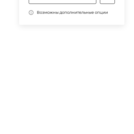
Возможны дополнительные опции