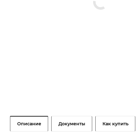
Описание
Документы
Как купить