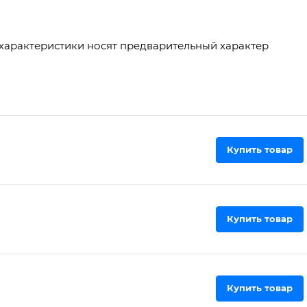
 характеристики носят предварительный характер
Купить товар
Купить товар
Купить товар