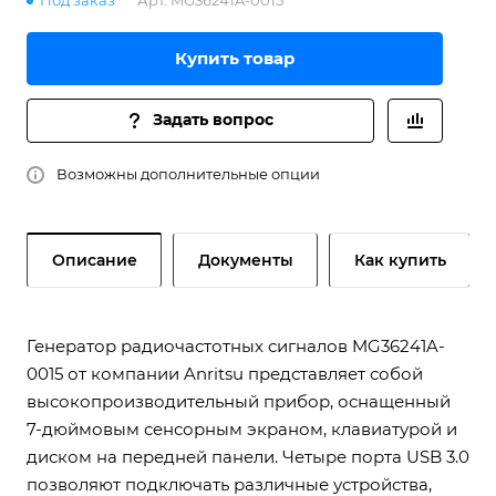
Под заказ
Арт.
MG36241A-0015
Купить товар
Задать вопрос
Возможны дополнительные опции
Описание
Документы
Как купить
Генератор радиочастотных сигналов MG36241A-
0015 от компании Anritsu представляет собой
высокопроизводительный прибор, оснащенный
7-дюймовым сенсорным экраном, клавиатурой и
диском на передней панели. Четыре порта USB 3.0
позволяют подключать различные устройства,