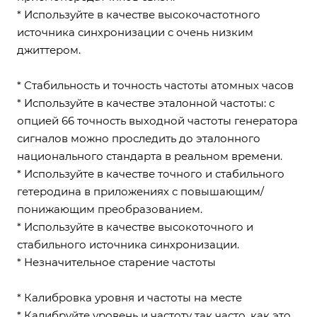
* Используйте в качестве высокочастотного
источника синхронизации с очень низким
джиттером.
* Стабильность и точность частоты атомных часов
* Используйте в качестве эталонной частоты: с
опцией 66 точность выходной частоты генератора
сигналов можно проследить до эталонного
национального стандарта в реальном времени.
* Используйте в качестве точного и стабильного
гетеродина в приложениях с повышающим/
понижающим преобразованием.
* Используйте в качестве высокоточного и
стабильного источника синхронизации.
* Незначительное старение частоты
* Калибровка уровня и частоты на месте
* Калибруйте уровень и частоту так часто, как это