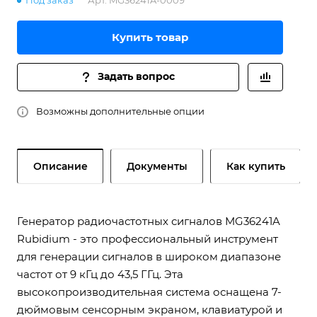
Под заказ
Арт.
MG36241A-0009
Купить товар
Задать вопрос
Возможны дополнительные опции
Описание
Документы
Как купить
Генератор радиочастотных сигналов MG36241A
Rubidium - это профессиональный инструмент
для генерации сигналов в широком диапазоне
частот от 9 кГц до 43,5 ГГц. Эта
высокопроизводительная система оснащена 7-
дюймовым сенсорным экраном, клавиатурой и