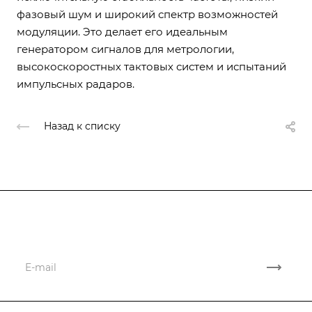
фазовый шум и широкий спектр возможностей
модуляции. Это делает его идеальным
генератором сигналов для метрологии,
высокоскоростных тактовых систем и испытаний
импульсных радаров.
Назад к списку
Подписывайтесь
на новости и акции