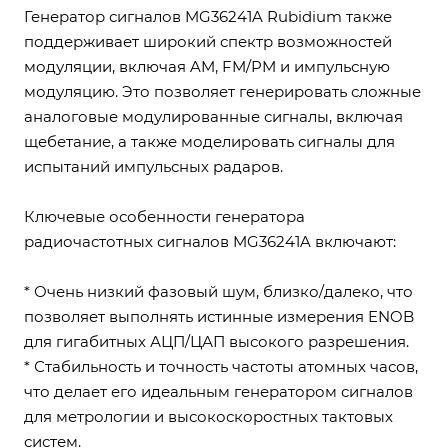
Генератор сигналов MG36241A Rubidium также
поддерживает широкий спектр возможностей
модуляции, включая AM, FM/PM и импульсную
модуляцию. Это позволяет генерировать сложные
аналоговые модулированные сигналы, включая
щебетание, а также моделировать сигналы для
испытаний импульсных радаров.
Ключевые особенности генератора
радиочастотных сигналов MG36241A включают:
* Очень низкий фазовый шум, близко/далеко, что
позволяет выполнять истинные измерения ENOB
для гигабитных АЦП/ЦАП высокого разрешения.
* Стабильность и точность частоты атомных часов,
что делает его идеальным генератором сигналов
для метрологии и высокоскоростных тактовых
систем.