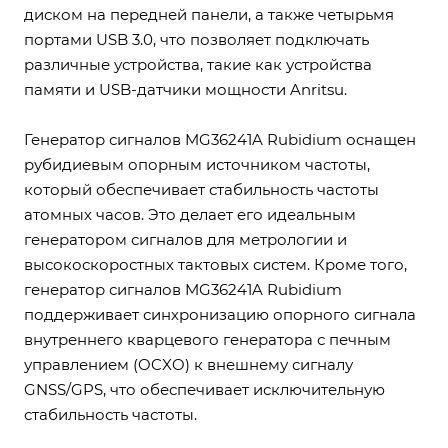
диском на передней панели, а также четырьмя
портами USB 3.0, что позволяет подключать
различные устройства, такие как устройства
памяти и USB-датчики мощности Anritsu.
Генератор сигналов MG36241A Rubidium оснащен
рубидиевым опорным источником частоты,
который обеспечивает стабильность частоты
атомных часов. Это делает его идеальным
генератором сигналов для метрологии и
высокоскоростных тактовых систем. Кроме того,
генератор сигналов MG36241A Rubidium
поддерживает синхронизацию опорного сигнала
внутреннего кварцевого генератора с печным
управлением (OCXO) к внешнему сигналу
GNSS/GPS, что обеспечивает исключительную
стабильность частоты.