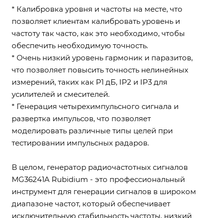
* Калибровка уровня и частоты на месте, что
позволяет клиентам калибровать уровень и
частоту так часто, как это необходимо, чтобы
обеспечить необходимую точность.
* Очень низкий уровень гармоник и паразитов,
что позволяет повысить точность нелинейных
измерений, таких как P1 дБ, IP2 и IP3 для
усилителей и смесителей.
* Генерация четырехимпульсного сигнала и
развертка импульсов, что позволяет
моделировать различные типы целей при
тестировании импульсных радаров.
В целом, генератор радиочастотных сигналов
MG36241A Rubidium - это профессиональный
инструмент для генерации сигналов в широком
диапазоне частот, который обеспечивает
исключительную стабильность частоты, низкий