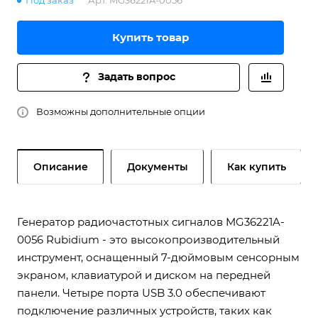
Под заказ
Арт.
MG36221A-0056
Купить товар
Задать вопрос
Возможны дополнительные опции
Описание
Документы
Как купить
Генератор радиочастотных сигналов MG36221A-
0056 Rubidium - это высокопроизводительный
инструмент, оснащенный 7-дюймовым сенсорным
экраном, клавиатурой и диском на передней
панели. Четыре порта USB 3.0 обеспечивают
подключение различных устройств, таких как