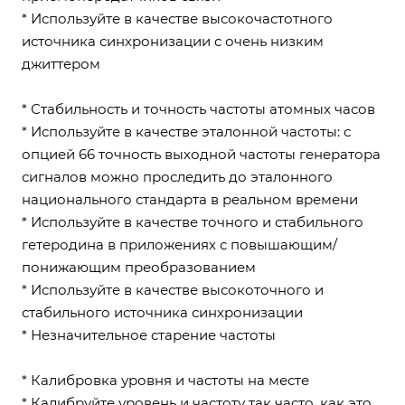
* Используйте в качестве высокочастотного
источника синхронизации с очень низким
джиттером
* Стабильность и точность частоты атомных часов
* Используйте в качестве эталонной частоты: с
опцией 66 точность выходной частоты генератора
сигналов можно проследить до эталонного
национального стандарта в реальном времени
* Используйте в качестве точного и стабильного
гетеродина в приложениях с повышающим/
понижающим преобразованием
* Используйте в качестве высокоточного и
стабильного источника синхронизации
* Незначительное старение частоты
* Калибровка уровня и частоты на месте
* Калибруйте уровень и частоту так часто, как это