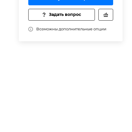
Задать вопрос
Возможны дополнительные опции