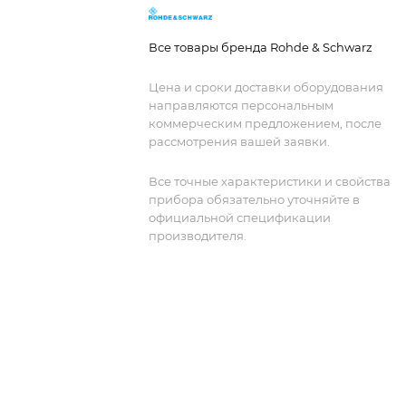
Исключительная чистота сигнала.
Все товары бренда Rohde & Schwarz
Цена и сроки доставки оборудования
направляются персональным
коммерческим предложением, после
рассмотрения вашей заявки.
Все точные характеристики и свойства
прибора обязательно уточняйте в
официальной спецификации
производителя.