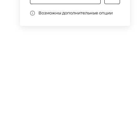
Возможны дополнительные опции