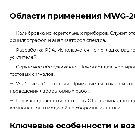
Области применения MWG-2
Калибровка измерительных приборов. Служит эт
осциллографов и анализаторов спектра.
Разработка РЭА. Используется при отладке ради
усилителей.
Сервисное обслуживание. Помогает диагностиро
тестовых сигналов.
Учебные лаборатории. Применяется в вузах и ко
проведения лабораторных работ.
Производственный контроль. Обеспечивает вход
компонентов и модулей на сборочных линиях.
Ключевые особенности и в