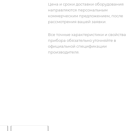
Цена и сроки доставки оборудования
направляются персональным
коммерческим предложением, после
рассмотрения вашей заявки.
Все точные характеристики и свойства
прибора обязательно уточняйте в
официальной спецификации
производителя.