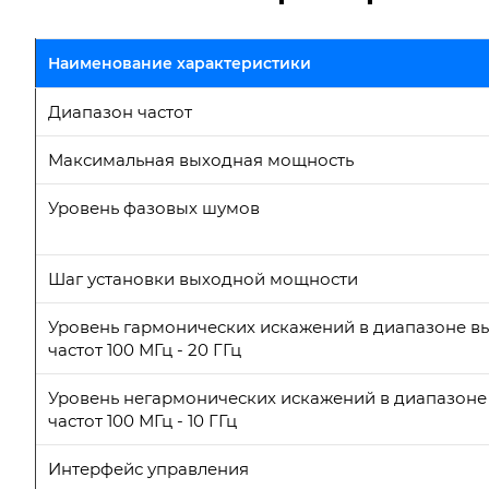
Наименование характеристики
Диапазон частот
Максимальная выходная мощность
Уровень фазовых шумов
Шаг установки выходной мощности
Уровень гармонических искажений в диапазоне в
частот 100 МГц - 20 ГГц
Уровень негармонических искажений в диапазон
частот 100 МГц - 10 ГГц
Интерфейс управления