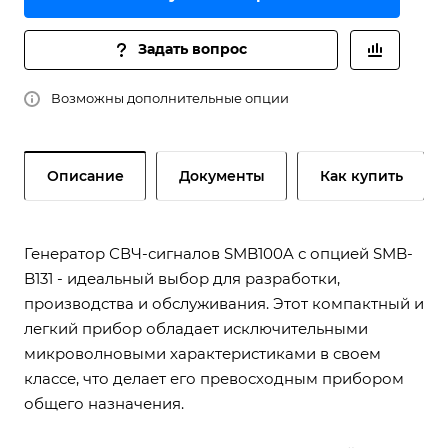
Задать вопрос
Возможны дополнительные опции
Описание
Документы
Как купить
Генератор СВЧ-сигналов SMB100A с опцией SMB-
B131 - идеальный выбор для разработки,
производства и обслуживания. Этот компактный и
легкий прибор обладает исключительными
микроволновыми характеристиками в своем
классе, что делает его превосходным прибором
общего назначения.