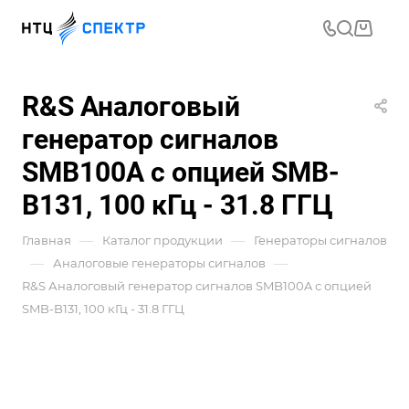
R&S Аналоговый
генератор сигналов
SMB100A с опцией SMB-
B131, 100 кГц - 31.8 ГГЦ
—
—
Главная
Каталог продукции
Генераторы сигналов
—
—
Аналоговые генераторы сигналов
R&S Аналоговый генератор сигналов SMB100A с опцией
SMB-B131, 100 кГц - 31.8 ГГЦ