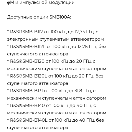
φM и импульсной модуляции
Доступные опции SMB100A:
* R&S®SMB-B112 от 100 кГц до 12,75 ГГц, с
электронным ступенчатым аттенюатором
* R&S®SMB-B112L от 100 кГц до 12,75 ГГц, без
ступенчатого аттенюатора
* R&S®SMB-B120 от 100 кГц до 20 ГГц, с
механическим ступенчатым аттенюатором
* R&S®SMB-B120L от 100 кГц до 20 ГГц, без
ступенчатого аттенюатора
* R&S®SMB-B131 от 100 кГц до 31,8 ГГц, с
механическим ступенчатым аттенюатором
* R&S®SMB-B140 от 100 кГц до 40 ГГц, с
механическим ступенчатым аттенюатором
* R&S®SMB-B140L от 100 кГц до 40 ГГц, без
ступенчатого аттенюатора