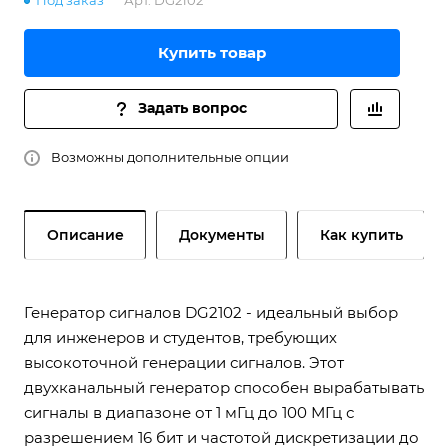
Под заказ
Арт.
DG2102
Купить товар
Задать вопрос
Возможны дополнительные опции
Описание
Документы
Как купить
Генератор сигналов DG2102 - идеальный выбор
для инженеров и студентов, требующих
высокоточной генерации сигналов. Этот
двухканальный генератор способен вырабатывать
сигналы в диапазоне от 1 мГц до 100 МГц с
разрешением 16 бит и частотой дискретизации до