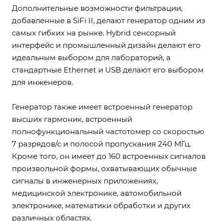
Дополнительные возможности фильтрации,
добавленные в SiFi II, делают генератор одним из
самых гибких на рынке. Hybrid сенсорный
интерфейс и промышленный дизайн делают его
идеальным выбором для лабораторий, а
стандартные Ethernet и USB делают его выбором
для инженеров.
Генератор также имеет встроенный генератор
высших гармоник, встроенный
полнофункциональный частотомер со скоростью
7 разрядов/с и полосой пропускания 240 МГц.
Кроме того, он имеет до 160 встроенных сигналов
произвольной формы, охватывающих обычные
сигналы в инженерных приложениях,
медицинской электронике, автомобильной
электронике, математики обработки и других
различных областях.