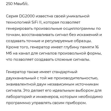
250 Мвыб/с.
Серия DG2000 известна своей уникальной
технологией SiFi II, которая позволяет
генерировать произвольные осциллограммы по
точкам, восстанавливать сигнал без искажений и
создавать точные и регулируемые образцы.
Кроме того, генератор имеет глубину памяти 16
Мб на канал для сигналов произвольной формы,
что позволяет создавать сложные сигналы.
Генератор также имеет стандартный
двухканальный с той же производительностью,
эквивалентной двум независимым источникам
сигнала. Это делает его идеальным выбором для
лабораторий и инженеров, которым необходимо
программно управлять своим прибором.