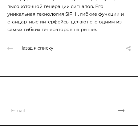
высокоточной генерации сигналов. Его
уникальная технология SiFi II, гибкие функции и
стандартные интерфейсы делают его одним из
самых гибких генераторов на рынке.
Назад к списку
Подписывайтесь
на новости и акции