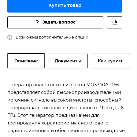
Купить товар
Задать вопрос
Возможны дополнительные опции
Описание
Документы
Как купить
Генератор аналоговых сигналов MG3740A-066
представляет собой высокопроизводительный
источник сигнала высокой чистоты, способный
генерировать сигналы в диапазоне от 9 кГц до 6
ГГц. Этот генератор предназначен для
тестирования характеристик аналогового
радиоприемника и обеспечивает превосходные