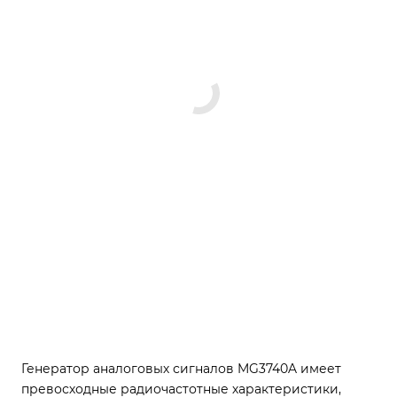
Генератор аналоговых сигналов MG3740A имеет
превосходные радиочастотные характеристики,