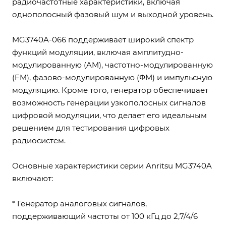
радиочастотные характеристики, включая
однополосный фазовый шум и выходной уровень.
MG3740A-066 поддерживает широкий спектр
функций модуляции, включая амплитудно-
модулированную (AM), частотно-модулированную
(FM), фазово-модулированную (ΦM) и импульсную
модуляцию. Кроме того, генератор обеспечивает
возможность генерации узкополосных сигналов
цифровой модуляции, что делает его идеальным
решением для тестирования цифровых
радиосистем.
Основные характеристики серии Anritsu MG3740A
включают:
* Генератор аналоговых сигналов,
поддерживающий частоты от 100 кГц до 2,7/4/6