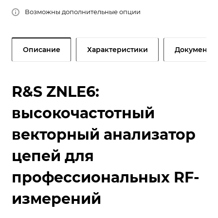
Возможны дополнительные опции
Описание
Характеристики
Документы
R&S ZNLE6:
высокочастотный
векторный анализатор
цепей для
профессиональных RF-
измерений