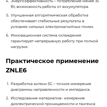
Энергоэффективность – потребление менее 35
Вт, возможность работы от аккумулятора.
Улучшенная алгоритмическая обработка
обеспечивает стабильные результаты в
условиях сильных электромагнитных помех.
Инновационная система охлаждения
гарантирует непрерывную работу при полной
нагрузке.
Практическое применение
ZNLE6
Разработка антенн 5G – точное измерение
диаграммы направленности и импеданса.
Исследование материалов– измерение
диэлектрической проницаемости и тангенса