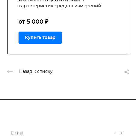
характеристик средств измерений.
от 5 000 ₽
Купить товар
Назад к списку
Подписывайтесь
на новости и акции