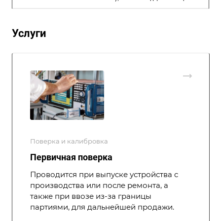
Услуги
Поверка и калибровка
Первичная поверка
Проводится при выпуске устройства с
производства или после ремонта, а
также при ввозе из-за границы
партиями, для дальнейшей продажи.