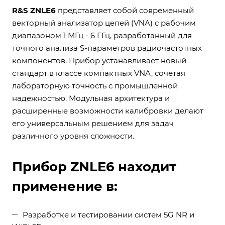
R&S ZNLE6
представляет собой современный
векторный анализатор цепей (VNA) с рабочим
диапазоном 1 МГц - 6 ГГц, разработанный для
точного анализа S-параметров радиочастотных
компонентов. Прибор устанавливает новый
стандарт в классе компактных VNA, сочетая
лабораторную точность с промышленной
надежностью. Модульная архитектура и
расширенные возможности калибровки делают
его универсальным решением для задач
различного уровня сложности.
Прибор ZNLE6 находит
применение в:
Разработке и тестировании систем 5G NR и