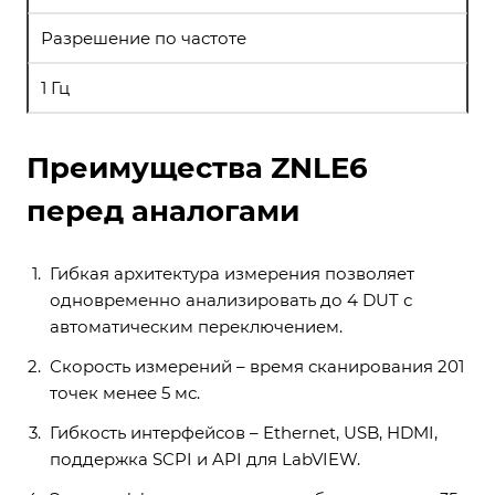
Разрешение по частоте
1 Гц
Преимущества ZNLE6
перед аналогами
Гибкая архитектура измерения позволяет
одновременно анализировать до 4 DUT с
автоматическим переключением.
Скорость измерений – время сканирования 201
точек менее 5 мс.
Гибкость интерфейсов – Ethernet, USB, HDMI,
поддержка SCPI и API для LabVIEW.