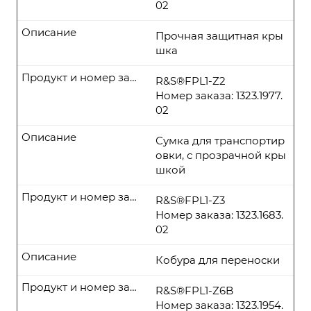
02
Описание
Прочная защитная кры
шка
Продукт и номер заказа
R&S®FPL1-Z2
Номер заказа: 1323.1977.
02
Описание
Сумка для транспортир
овки, с прозрачной кры
шкой
Продукт и номер заказа
R&S®FPL1-Z3
Номер заказа: 1323.1683.
02
Описание
Кобура для переноски
Продукт и номер заказа
R&S®FPL1-Z6B
Номер заказа: 1323.1954.