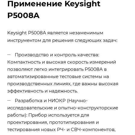
Применение Keysight
P5008A
Keysight P5008A является незаменимым
инструментом для решения следующих задач:
Производство и контроль качества:
Компактность и высокая скорость измерений
позволяют легко интегрировать P5008A в
автоматизированные тестовые системы на
производственных линиях, где важны высокая
эффективность и надежность.
Разработка и НИОКР (Научно-
исследовательские и опытно-конструкторские
работы): Прибор используется для
проектирования, прототипирования и
тестирования новых РЧ- и СВЧ-компонентов,