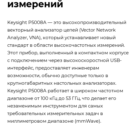
измерений
Keysight P5008A — это высокопроизводительный
векторный анализатор цепей (Vector Network
Analyzer, VNA), который устанавливает новый
стандарт в области высокочастотных измерений.
Этот прибор, выполненный в компактном корпусе
с подключением через высокоскоростной USB-
интерфейс, предоставляет инженерам
возможности, обычно доступные только в
крупногабаритных настольных анализаторах.
Keysight P5008A работает в широком частотном
диапазоне от 100 кГц до 53 ГГц, что делает его
незаменимым инструментом для самых
требовательных измерительных задач в
миллиметровом диапазоне (mmWave).