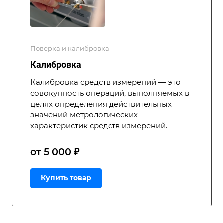
Поверка и калибровка
Калибровка
Калибровка средств измерений — это
совокупность операций, выполняемых в
целях определения действительных
значений метрологических
характеристик средств измерений.
от 5 000 ₽
Купить товар