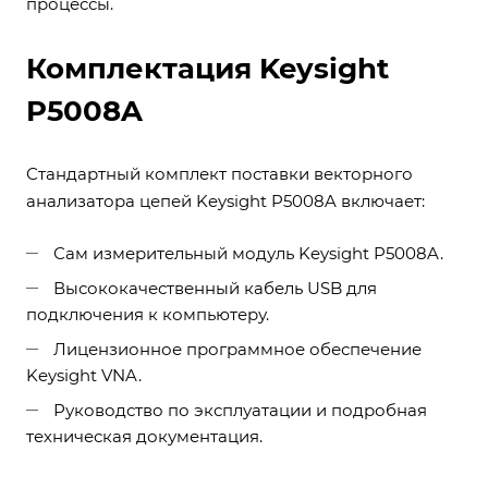
процессы.
Комплектация Keysight
P5008A
Стандартный комплект поставки векторного
анализатора цепей Keysight P5008A включает:
Сам измерительный модуль Keysight P5008A.
Высококачественный кабель USB для
подключения к компьютеру.
Лицензионное программное обеспечение
Keysight VNA.
Руководство по эксплуатации и подробная
техническая документация.