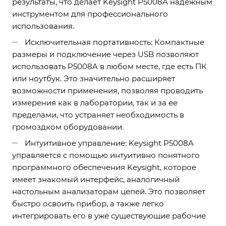
результаты, что делает Keysight P5008A надежным
инструментом для профессионального
использования.
Исключительная портативность: Компактные
размеры и подключение через USB позволяют
использовать P5008A в любом месте, где есть ПК
или ноутбук. Это значительно расширяет
возможности применения, позволяя проводить
измерения как в лаборатории, так и за ее
пределами, что устраняет необходимость в
громоздком оборудовании.
Интуитивное управление: Keysight P5008A
управляется с помощью интуитивно понятного
программного обеспечения Keysight, которое
имеет знакомый интерфейс, аналогичный
настольным анализаторам цепей. Это позволяет
быстро освоить прибор, а также легко
интегрировать его в уже существующие рабочие