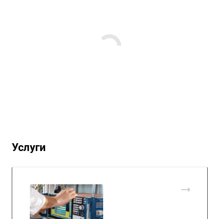
Услуги