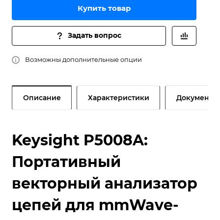
Купить товар
Задать вопрос
Возможны дополнительные опции
Описание
Характеристики
Документы
Keysight P5008A:
Портативный
векторный анализатор
цепей для mmWave-