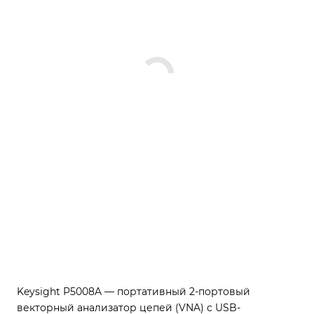
Keysight P5008A — портативный 2-портовый
векторный анализатор цепей (VNA) с USB-