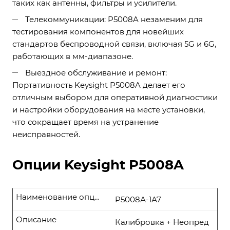
таких как антенны, фильтры и усилители.
Телекоммуникации: P5008A незаменим для
тестирования компонентов для новейших
стандартов беспроводной связи, включая 5G и 6G,
работающих в мм-диапазоне.
Выездное обслуживание и ремонт:
Портативность Keysight P5008A делает его
отличным выбором для оперативной диагностики
и настройки оборудования на месте установки,
что сокращает время на устранение
неисправностей.
Опции Keysight P5008A
Наименование опции
P5008А-1А7
Описание
Калибровка + Неопред