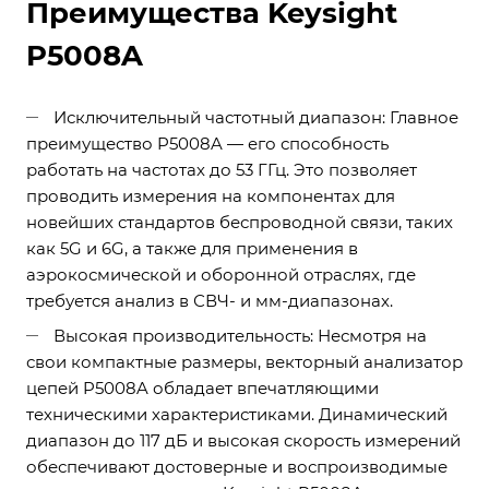
Преимущества Keysight
P5008A
Исключительный частотный диапазон: Главное
преимущество P5008A — его способность
работать на частотах до 53 ГГц. Это позволяет
проводить измерения на компонентах для
новейших стандартов беспроводной связи, таких
как 5G и 6G, а также для применения в
аэрокосмической и оборонной отраслях, где
требуется анализ в СВЧ- и мм-диапазонах.
Высокая производительность: Несмотря на
свои компактные размеры, векторный анализатор
цепей P5008A обладает впечатляющими
техническими характеристиками. Динамический
диапазон до 117 дБ и высокая скорость измерений
обеспечивают достоверные и воспроизводимые