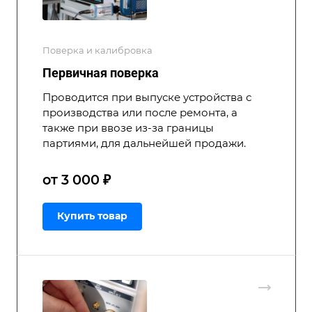
Поверка и калибровка
Первичная поверка
Проводится при выпуске устройства с
производства или после ремонта, а
также при ввозе из-за границы
партиями, для дальнейшей продажи.
от 3 000 ₽
Купить товар