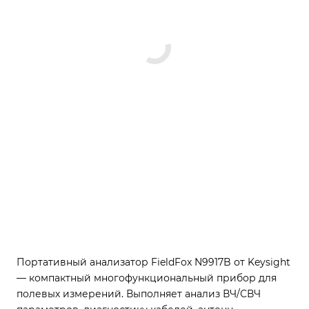
Портативный анализатор FieldFox N9917B от Keysight
— компактный многофункциональный прибор для
полевых измерений. Выполняет анализ ВЧ/СВЧ