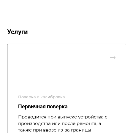
Услуги
Поверка и калибровка
Первичная поверка
Проводится при выпуске устройства с
производства или после ремонта, а
также при ввозе из-за границы