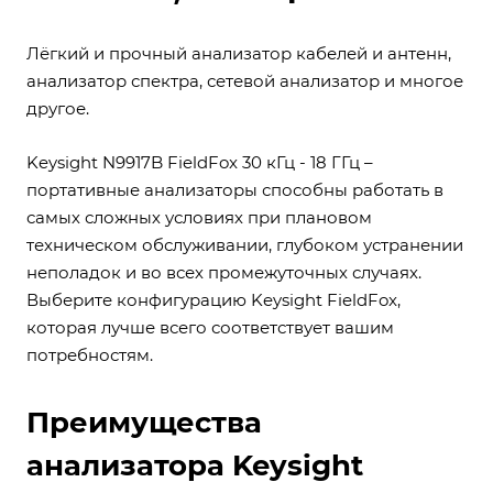
Лёгкий и прочный анализатор кабелей и антенн,
анализатор спектра, сетевой анализатор и многое
другое.
Keysight N9917B FieldFox 30 кГц - 18 ГГц –
портативные анализаторы способны работать в
самых сложных условиях при плановом
техническом обслуживании, глубоком устранении
неполадок и во всех промежуточных случаях.
Выберите конфигурацию Keysight FieldFox,
которая лучше всего соответствует вашим
потребностям.
Преимущества
анализатора Keysight