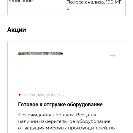
Описание
Полоса анализа, 100 МГ
ц
Акции
на следующий день
Готовое к отгрузке оборудование
Без ожидания поставок. Всегда в
наличии измерительное оборудование
от ведущих мировых производителей, по