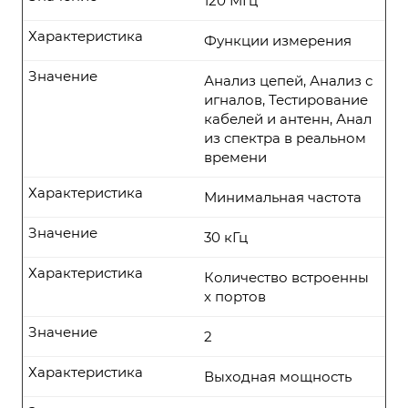
120 МГц
Характеристика
Функции измерения
Значение
Анализ цепей, Анализ с
игналов, Тестирование
кабелей и антенн, Анал
из спектра в реальном
времени
Характеристика
Минимальная частота
Значение
30 кГц
Характеристика
Количество встроенны
х портов
Значение
2
Характеристика
Выходная мощность