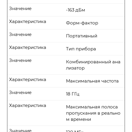
Значение
-163 дБм
Характеристика
Форм-фактор
Значение
Портативный
Характеристика
Тип прибора
Значение
Комбинированный ана
лизатор
Характеристика
Максимальная частота
Значение
18 ГГц
Характеристика
Максимальная полоса
пропускания в реально
м времени
Значение