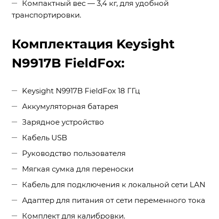
Компактный вес — 3,4 кг, для удобной
транспортировки.
Комплектация Keysight
N9917B FieldFox:
Keysight N9917B FieldFox 18 ГГц
Аккумуляторная батарея
Зарядное устройство
Кабель USB
Руководство пользователя
Мягкая сумка для переноски
Кабель для подключения к локальной сети LAN
Адаптер для питания от сети переменного тока
Комплект для калибровки.