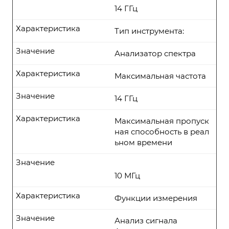
14 ГГц
Характеристика
Тип инструмента:
Значение
Анализатор спектра
Характеристика
Максимальная частота
Значение
14 ГГц
Характеристика
Максимальная пропуск
ная способность в реал
ьном времени
Значение
10 МГц
Характеристика
Функции измерения
Значение
Анализ сигнала