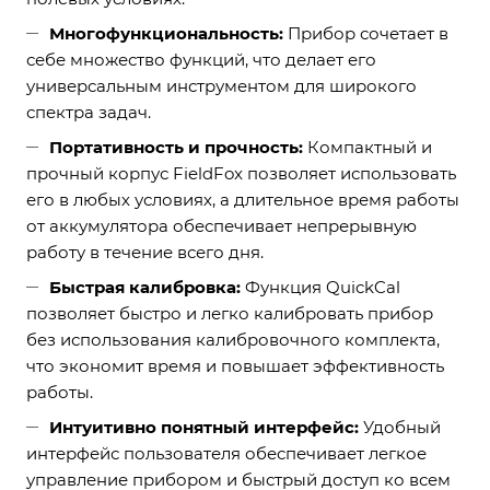
Многофункциональность:
Прибор сочетает в
себе множество функций, что делает его
универсальным инструментом для широкого
спектра задач.
Портативность и прочность:
Компактный и
прочный корпус FieldFox позволяет использовать
его в любых условиях, а длительное время работы
от аккумулятора обеспечивает непрерывную
работу в течение всего дня.
Быстрая калибровка:
Функция QuickCal
позволяет быстро и легко калибровать прибор
без использования калибровочного комплекта,
что экономит время и повышает эффективность
работы.
Интуитивно понятный интерфейс:
Удобный
интерфейс пользователя обеспечивает легкое
управление прибором и быстрый доступ ко всем