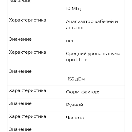
Значение
10 МГц
Характеристика
Анализатор кабелей и
антенн:
Значение
нет
Характеристика
Средний уровень шума
при 1 ГГц:
Значение
-155 дБм
Характеристика
Форм-фактор:
Значение
Ручной
Характеристика
Частота
Значение