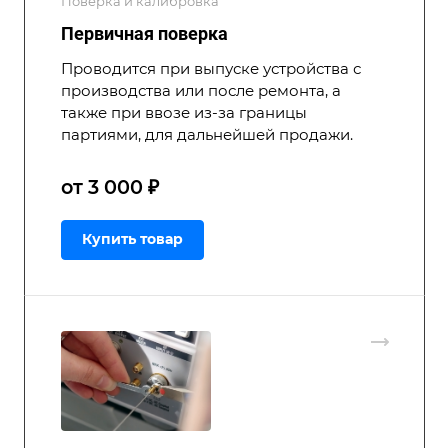
Поверка и калибровка
Первичная поверка
Проводится при выпуске устройства с
производства или после ремонта, а
также при ввозе из-за границы
партиями, для дальнейшей продажи.
от 3 000 ₽
Купить товар