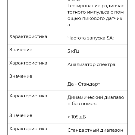
Тестирование радиочас
тотного импульса с пом
ощью пикового датчик
а
Характеристика
Частота запуска SA:
Значение
5 кГц
Характеристика
Анализатор спектра:
Значение
Да - Стандарт
Характеристика
Динамический диапазо
н без помех:
Значение
> 105 дБ
Характеристика
Стандартный диапазон