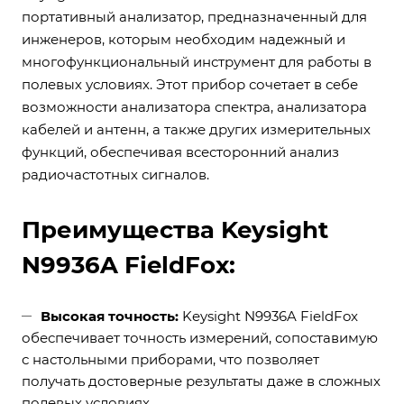
портативный анализатор, предназначенный для
инженеров, которым необходим надежный и
многофункциональный инструмент для работы в
полевых условиях. Этот прибор сочетает в себе
возможности анализатора спектра, анализатора
кабелей и антенн, а также других измерительных
функций, обеспечивая всесторонний анализ
радиочастотных сигналов.
Преимущества Keysight
N9936A FieldFox:
Высокая точность:
Keysight N9936A FieldFox
обеспечивает точность измерений, сопоставимую
с настольными приборами, что позволяет
получать достоверные результаты даже в сложных
полевых условиях.