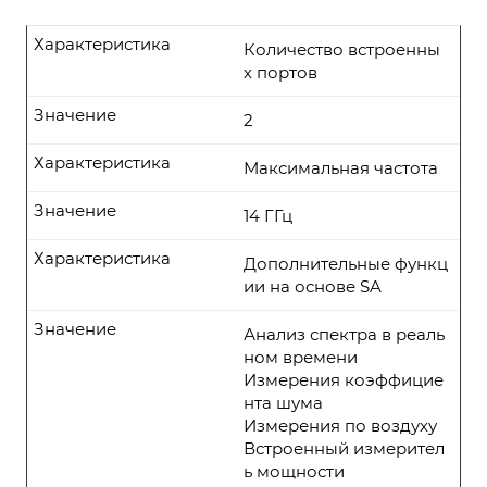
Характеристика
Количество встроенны
х портов
Значение
2
Характеристика
Максимальная частота
Значение
14 ГГц
Характеристика
Дополнительные функц
ии на основе SA
Значение
Анализ спектра в реаль
ном времени
Измерения коэффицие
нта шума
Измерения по воздуху
Встроенный измерител
ь мощности