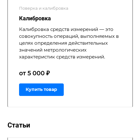
Поверка и калибровка
Калибровка
Калибровка средств измерений — это
совокупность операций, выполняемых в
целях определения действительных
значений метрологических
характеристик средств измерений.
от 5 000 ₽
Купить товар
Статьи