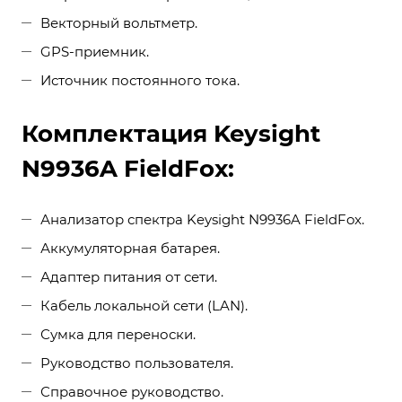
Векторный вольтметр.
GPS-приемник.
Источник постоянного тока.
Комплектация Keysight
N9936A FieldFox:
Анализатор спектра Keysight N9936A FieldFox.
Аккумуляторная батарея.
Адаптер питания от сети.
Кабель локальной сети (LAN).
Сумка для переноски.
Руководство пользователя.
Справочное руководство.