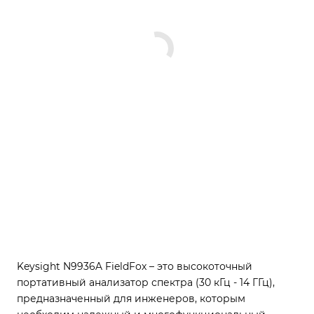
Keysight N9936A FieldFox – это высокоточный
портативный анализатор спектра (30 кГц - 14 ГГц),
предназначенный для инженеров, которым