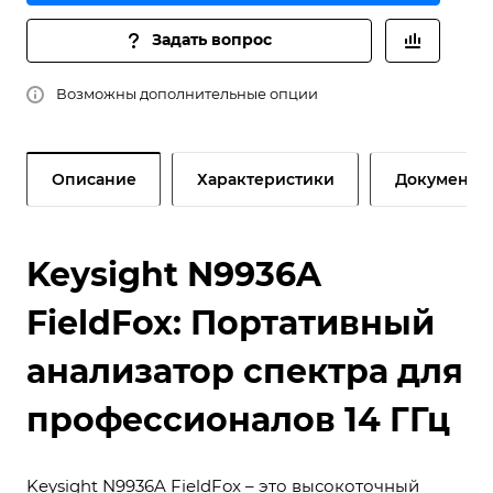
Задать вопрос
Возможны дополнительные опции
Описание
Характеристики
Документы
Keysight N9936A
FieldFox: Портативный
анализатор спектра для
профессионалов 14 ГГц
Keysight N9936A FieldFox – это высокоточный