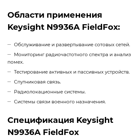
Области применения
Keysight N9936A FieldFox:
Обслуживание и развертывание сотовых сетей.
Мониторинг радиочастотного спектра и анализ
помех.
Тестирование активных и пассивных устройств.
Спутниковая связь.
Радиолокационные системы.
Системы связи военного назначения.
Спецификация Keysight
N9936A FieldFox