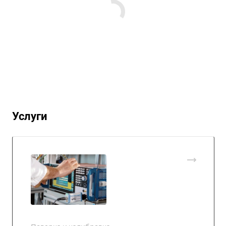
Услуги