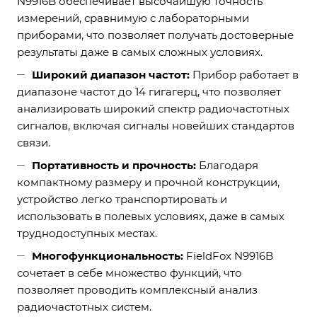
N9916B обеспечивает высочайшую точность
измерений, сравнимую с лабораторными
приборами, что позволяет получать достоверные
результаты даже в самых сложных условиях.
Широкий диапазон частот:
Прибор работает в
диапазоне частот до 14 гигагерц, что позволяет
анализировать широкий спектр радиочастотных
сигналов, включая сигналы новейших стандартов
связи.
Портативность и прочность:
Благодаря
компактному размеру и прочной конструкции,
устройство легко транспортировать и
использовать в полевых условиях, даже в самых
труднодоступных местах.
Многофункциональность:
FieldFox N9916B
сочетает в себе множество функций, что
позволяет проводить комплексный анализ
радиочастотных систем.