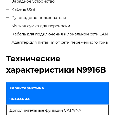
Зарядное устройство
Кабель USB
Руководство пользователя
Мягкая сумка для переноски
Кабель для подключения к локальной сети LAN
Адаптер для питания от сети переменного тока
Технические
характеристики N9916B
Характеристика
Значение
Дополнительные функции CAT/VNA