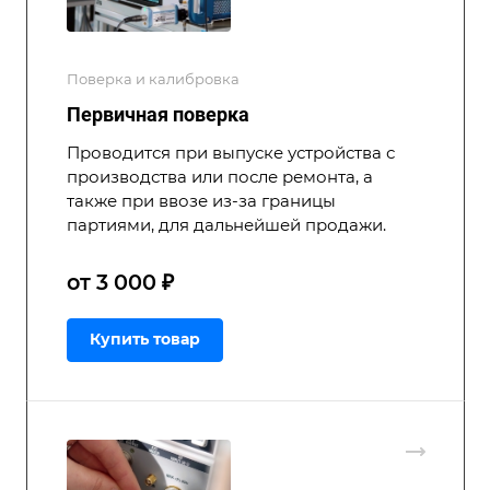
Поверка и калибровка
Первичная поверка
Проводится при выпуске устройства с
производства или после ремонта, а
также при ввозе из-за границы
партиями, для дальнейшей продажи.
от 3 000 ₽
Купить товар