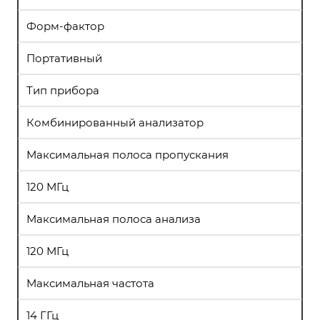
Форм-фактор
Портативный
Тип прибора
Комбинированный анализатор
Максимальная полоса пропускания
120 МГц
Максимальная полоса анализа
120 МГц
Максимальная частота
14 ГГц