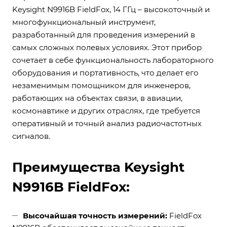
Keysight N9916B FieldFox, 14 ГГц – высокоточный и
многофункциональный инструмент,
разработанный для проведения измерений в
самых сложных полевых условиях. Этот прибор
сочетает в себе функциональность лабораторного
оборудования и портативность, что делает его
незаменимым помощником для инженеров,
работающих на объектах связи, в авиации,
космонавтике и других отраслях, где требуется
оперативный и точный анализ радиочастотных
сигналов.
Преимущества Keysight
N9916B FieldFox:
Высочайшая точность измерений:
FieldFox