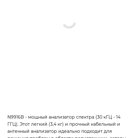
N9916B - мощный анализатор спектра (30 кГЦ - 14
ГГЦ). Этот легкий (3,4 кг) и прочный кабельный и
антенный анализатор идеально подходит для