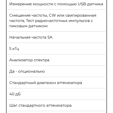
Измерение мощности с помощью USB-датчика
Смещение частоты, CW или свипированная
частота, Тест радиочастотных импульсов с
пиковым датчиком
Начальная частота SA
5 кГц
Анализатор спектра
Да - опционально
Стандартный диапазон аттенюатора
40 дБ
Шаг стандартного аттенюатора