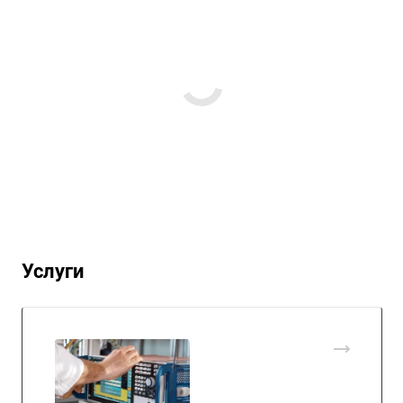
Услуги