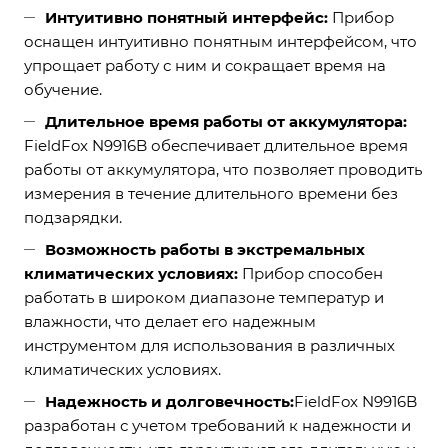
Интуитивно понятный интерфейс:
Прибор
оснащен интуитивно понятным интерфейсом, что
упрощает работу с ним и сокращает время на
обучение.
Длительное время работы от аккумулятора:
FieldFox N9916B обеспечивает длительное время
работы от аккумулятора, что позволяет проводить
измерения в течение длительного времени без
подзарядки.
Возможность работы в экстремальных
климатических условиях:
Прибор способен
работать в широком диапазоне температур и
влажности, что делает его надежным
инструментом для использования в различных
климатических условиях.
Надежность и долговечность:
FieldFox N9916B
разработан с учетом требований к надежности и