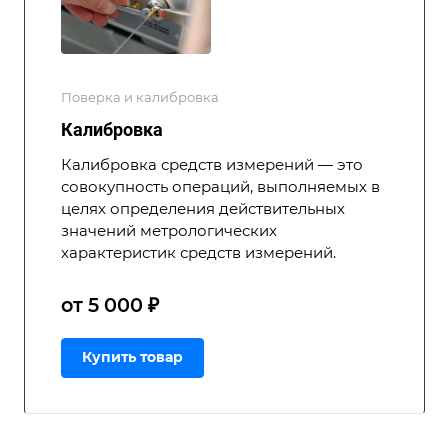
Поверка и калибровка
Калибровка
Калибровка средств измерений — это
совокупность операций, выполняемых в
целях определения действительных
значений метрологических
характеристик средств измерений.
от 5 000 ₽
Купить товар