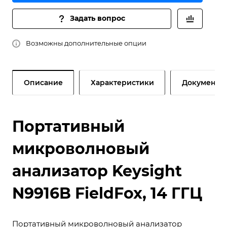
Задать вопрос
Возможны дополнительные опции
Описание
Характеристики
Документы
Портативный
микроволновый
анализатор Keysight
N9916B FieldFox, 14 ГГЦ
Портативный микроволновый анализатор