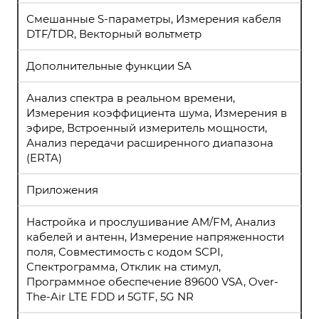
Смешанные S-параметры, Измерения кабеля
DTF/TDR, Векторный вольтметр
Дополнительные функции SA
Анализ спектра в реальном времени,
Измерения коэффициента шума, Измерения в
эфире, Встроенный измеритель мощности,
Анализ передачи расширенного диапазона
(ERTA)
Приложения
Настройка и прослушивание AM/FM, Анализ
кабелей и антенн, Измерение напряженности
поля, Совместимость с кодом SCPI,
Спектрограмма, Отклик на стимул,
Программное обеспечение 89600 VSA, Over-
The-Air LTE FDD и 5GTF, 5G NR