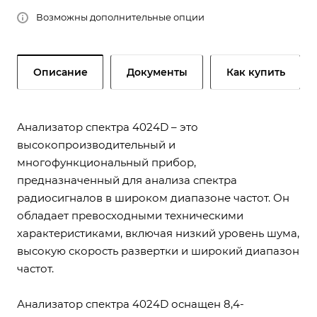
Возможны дополнительные опции
Описание
Документы
Как купить
Анализатор спектра 4024D – это
высокопроизводительный и
многофункциональный прибор,
предназначенный для анализа спектра
радиосигналов в широком диапазоне частот. Он
обладает превосходными техническими
характеристиками, включая низкий уровень шума,
высокую скорость развертки и широкий диапазон
частот.
Анализатор спектра 4024D оснащен 8,4-