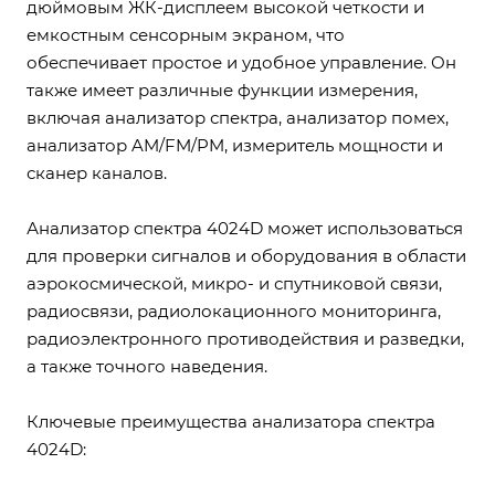
дюймовым ЖК-дисплеем высокой четкости и
емкостным сенсорным экраном, что
обеспечивает простое и удобное управление. Он
также имеет различные функции измерения,
включая анализатор спектра, анализатор помех,
анализатор AM/FM/PM, измеритель мощности и
сканер каналов.
Анализатор спектра 4024D может использоваться
для проверки сигналов и оборудования в области
аэрокосмической, микро- и спутниковой связи,
радиосвязи, радиолокационного мониторинга,
радиоэлектронного противодействия и разведки,
а также точного наведения.
Ключевые преимущества анализатора спектра
4024D: