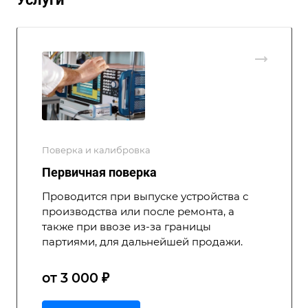
Поверка и калибровка
Первичная поверка
Проводится при выпуске устройства с
производства или после ремонта, а
также при ввозе из-за границы
партиями, для дальнейшей продажи.
от 3 000 ₽