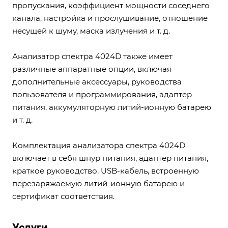
пропускания, коэффициент мощности соседнего
канала, настройка и прослушивание, отношение
несущей к шуму, маска излучения и т. д.
Анализатор спектра 4024D также имеет
различные аппаратные опции, включая
дополнительные аксессуары, руководства
пользователя и программирования, адаптер
питания, аккумуляторную литий-ионную батарею
и т. д.
Комплектация анализатора спектра 4024D
включает в себя шнур питания, адаптер питания,
краткое руководство, USB-кабель, встроенную
перезаряжаемую литий-ионную батарею и
сертификат соответствия.
Услуги