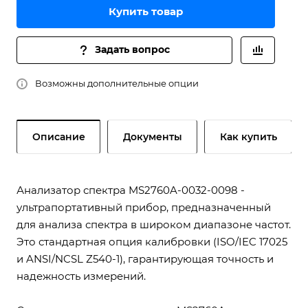
Купить товар
Задать вопрос
Возможны дополнительные опции
Описание
Документы
Как купить
Анализатор спектра MS2760A-0032-0098 -
ультрапортативный прибор, предназначенный
для анализа спектра в широком диапазоне частот.
Это стандартная опция калибровки (ISO/IEC 17025
и ANSI/NCSL Z540-1), гарантирующая точность и
надежность измерений.