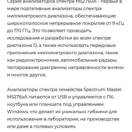
Серия анализаторов спектра MS2760A - первые в
мире портативные анализаторы спектра
миллиметрового диапазона, обеспечивающие
широкополосное непрерывное покрытие от 9 кГц
до 170 ГГц. Это позволяет проводить
исследования и разработки во всем спектре
диапазона D, а также использовать передовые
приложения миллиметрового диапазона, такие
как радиоастрономия, автомобильные радары,
тестирование диаграммы направленности антенн
и многое другое.
Анализаторы спектра семейства Spectrum Master
MS276xA питаются от USB и управляются с ПК,
ноутбука или планшета под управлением
Windows, что делает их уникально гибкими для
использования в лаборатории, на производстве
или даже в полевых условиях.