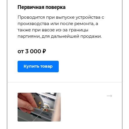
Первичная поверка
Проводится при выпуске устройства с
производства или после ремонта, а
также при ввозе из-за границы
партиями, для дальнейшей продажи.
от 3 000 ₽
Купить товар