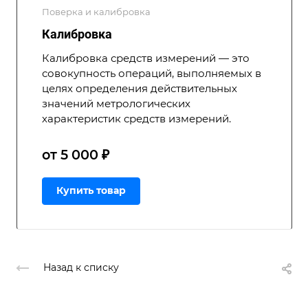
Поверка и калибровка
Калибровка
Калибровка средств измерений — это
совокупность операций, выполняемых в
целях определения действительных
значений метрологических
характеристик средств измерений.
от 5 000 ₽
Купить товар
Назад к списку