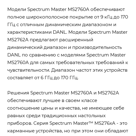
Модели Spectrum Master MS2760A обеспечивают
полное широкополосное покрытие от 9 кГц до 170
ГГц с отличным динамическим диапазоном и
характеристиками DANL. Модели Spectrum Master
MS2762A предлагают расширенный
динамический диапазон и производительность
DANL по сравнению с моделями Spectrum Master
MS2760A для самых требовательных требований к
чувствительности. Диапазон частот этих устройств
составляет от 6 ГГц до 170 ГГц.
Решения Spectrum Master MS2760A и MS2762A
обеспечивают лучшее в своем классе
соотношение цены и качества, не имеющее себе
равных среди традиционных настольных
приборов. Серия Spectrum Master™ MS276xA - это
карманные устройства, но при этом они обладают