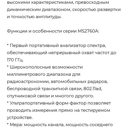
высокими характеристиками, превосходным
динамическим диапазоном, скоростью развертки
и точностью амплитуды.
Функции и особенности серии MS2760A:
* Первый портативный анализатор спектра,
обеспечивающий непрерывный охват частот до
170 ГГц.
* Широкополосные возможности
миллиметрового диапазона для
радиоастрономии, автомобильных радаров,
беспроводной транзитной связи, 802.11ad,
спутниковой связи и многого другого.
* Ультрапортативный форм-фактор позволяет
проводить измерения прямо на тестируемом
устройстве.
* Мера: мощность канала, мощность соседнего