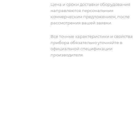
ГГц.
Цена и сроки доставки оборудования
направляются персональным
коммерческим предложением, после
рассмотрения вашей заявки.
Все точные характеристики и свойства
прибора обязательно уточняйте в
официальной спецификации
производителя.