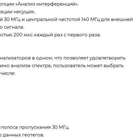
 опции «Анализ интерференций».
гации несущих.
 30 МГц и центральной частотой 140 МГц для внешней
 сигнала.
стью 200 мкс каждый раз с первого раза.
нализаторов в одном, что позволяет удовлетворить
имо анализа спектра, пользователь может выбрать
числе:
 полоса пропускания 30 МГц.
 данных геотегов.