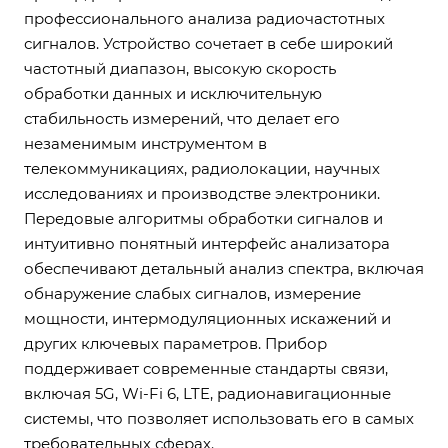
профессионального анализа радиочастотных
сигналов. Устройство сочетает в себе широкий
частотный диапазон, высокую скорость
обработки данных и исключительную
стабильность измерений, что делает его
незаменимым инструментом в
телекоммуникациях, радиолокации, научных
исследованиях и производстве электроники.
Передовые алгоритмы обработки сигналов и
интуитивно понятный интерфейс анализатора
обеспечивают детальный анализ спектра, включая
обнаружение слабых сигналов, измерение
мощности, интермодуляционных искажений и
других ключевых параметров. Прибор
поддерживает современные стандарты связи,
включая 5G, Wi-Fi 6, LTE, радионавигационные
системы, что позволяет использовать его в самых
требовательных сферах.