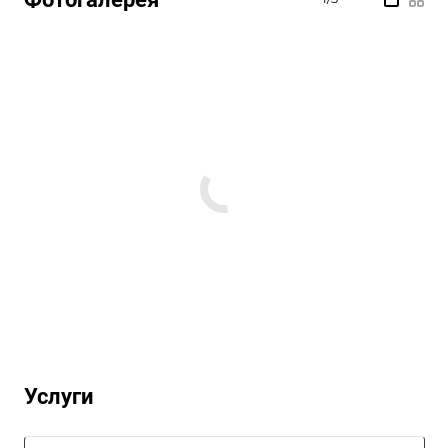
Услуги