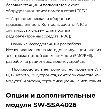
базовых станций и пользовательского
оборудования, поиск помех в сетях LTE/5G;
Аэрокосмическая и оборонная
промышленность. Контроль работы РЛС и
спутниковых систем, диагностика
радиоэлектронных средств (РЭС);
Научные исследования и разработки.
Исследование новых методов модуляции, анализ
электромагнитной совместимости (EMC/EMI),
разработка радиопередающих устройств;
Производство электроники. Тестирование Wi-
Fi, Bluetooth, IoT-устройств, контроль качества РЧ-
модулей и антенн, сертификационные испытания.
Опции и дополнительные
модули SW-SSA4026