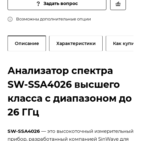
Задать вопрос
Возможны дополнительные опции
Описание
Характеристики
Как купить
Анализатор спектра
SW-SSA4026 высшего
класса с диапазоном до
26 ГГц
SW-SSA4026
— это высокоточный измерительный
прибор, разработанный компанией SinWave для