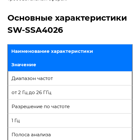
Основные характеристики
SW-SSA4026
Наименование характеристики
Значение
Диапазон частот
от 2 Гц до 26 ГГц
Разрешение по частоте
1 Гц
Полоса анализа