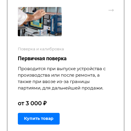
Поверка и калибровка
Первичная поверка
Проводится при выпуске устройства с
производства или после ремонта, а
также при ввозе из-за границы
партиями, для дальнейшей продажи.
от 3 000 ₽
Купить товар