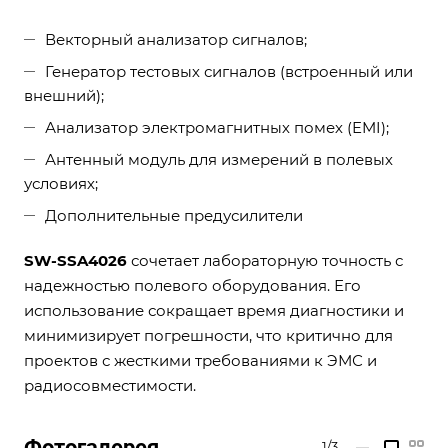
Векторный анализатор сигналов;
Генератор тестовых сигналов (встроенный или
внешний);
Анализатор электромагнитных помех (EMI);
Антенный модуль для измерений в полевых
условиях;
Дополнительные предусилители
SW-SSA4026
сочетает лабораторную точность с
надежностью полевого оборудования. Его
использование сокращает время диагностики и
минимизирует погрешности, что критично для
проектов с жесткими требованиями к ЭМС и
радиосовместимости.
Фотогалерея
1/3
—