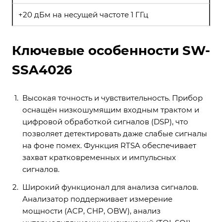
+20 дБм на несущей частоте 1 ГГц
Ключевые особенности SW-
SSA4026
Высокая точность и чувствительность. Прибор
оснащён низкошумящим входным трактом и
цифровой обработкой сигналов (DSP), что
позволяет детектировать даже слабые сигналы
на фоне помех. Функция RTSA обеспечивает
захват кратковременных и импульсных
сигналов.
Широкий функционал для анализа сигналов.
Анализатор поддерживает измерение
мощности (ACP, CHP, OBW), анализ