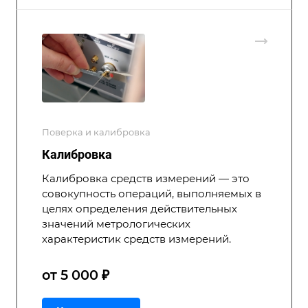
Поверка и калибровка
Калибровка
Калибровка средств измерений — это
совокупность операций, выполняемых в
целях определения действительных
значений метрологических
характеристик средств измерений.
от 5 000 ₽