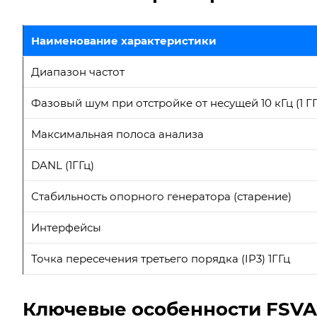
Наименование характеристики
Диапазон частот
Фазовый шум при отстройке от несущей 10 кГц (1 ГГ
Максимальная полоса анализа
DANL (1ГГц)
Стабильность опорного генератора (старение)
Интерфейсы
Точка пересечения третьего порядка (IP3) 1ГГц
Ключевые особенности FSVA