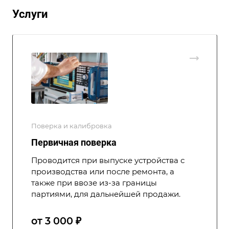
Услуги
Поверка и калибровка
Первичная поверка
Проводится при выпуске устройства с
производства или после ремонта, а
также при ввозе из-за границы
партиями, для дальнейшей продажи.
от 3 000 ₽