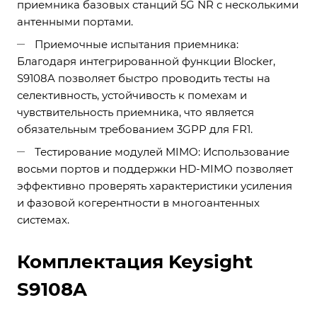
приемника базовых станций 5G NR с несколькими
антенными портами.
Приемочные испытания приемника:
Благодаря интегрированной функции Blocker,
S9108A позволяет быстро проводить тесты на
селективность, устойчивость к помехам и
чувствительность приемника, что является
обязательным требованием 3GPP для FR1.
Тестирование модулей MIMO: Использование
восьми портов и поддержки HD-MIMO позволяет
эффективно проверять характеристики усиления
и фазовой когерентности в многоантенных
системах.
Комплектация Keysight
S9108A