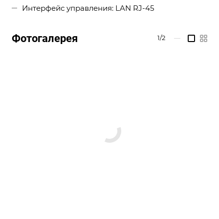
Интерфейс управления: LAN RJ-45
Фотогалерея
1/2
—