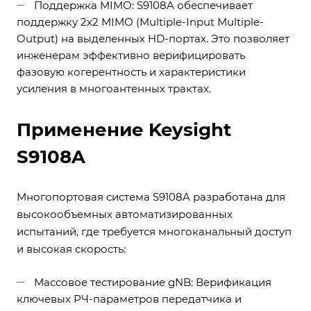
Поддержка MIMO: S9108A обеспечивает
поддержку 2x2 MIMO (Multiple-Input Multiple-
Output) на выделенных HD-портах. Это позволяет
инженерам эффективно верифицировать
фазовую когерентность и характеристики
усиления в многоантенных трактах.
Применение Keysight
S9108A
Многопортовая система S9108A разработана для
высокообъемных автоматизированных
испытаний, где требуется многоканальный доступ
и высокая скорость:
Массовое тестирование gNB: Верификация
ключевых РЧ-параметров передатчика и