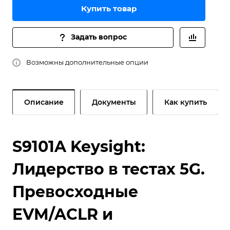
Купить товар
Задать вопрос
Возможны дополнительные опции
Описание
Документы
Как купить
S9101A Keysight:
Лидерство в тестах 5G.
Превосходные
EVM/ACLR и