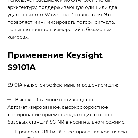
архитектуру, поддерживающую один или два
удаленных mmWave-преобразователя. Это
позволяет минимизировать потери сигнала,
повышая точность измерений в безэховых
камерах.
Применение Keysight
S9101A
S9101A является эффективным решением для:
Высокообъемное производство:
Автоматизированное, высокоскоростное
тестирование приемопередающих трактов
базовых станций 5G NR в несигнальном режиме.
Проверка RRH и DU: Тестирование критически