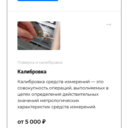
Поверка и калибровка
Калибровка
Калибровка средств измерений — это
совокупность операций, выполняемых в
целях определения действительных
значений метрологических
характеристик средств измерений.
от 5 000 ₽