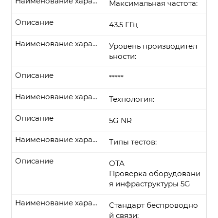
Наименование характеристики
Максимальная частота:
Описание
43.5 ГГц
Наименование характеристики
Уровень производител
ьности:
Описание
*****
Наименование характеристики
Технология:
Описание
5G NR
Наименование характеристики
Типы тестов:
Описание
OTA
Проверка оборудовани
я инфраструктуры 5G
Наименование характеристики
Стандарт беспроводно
й связи: