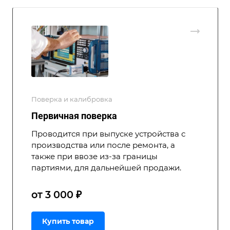
Поверка и калибровка
Первичная поверка
Проводится при выпуске устройства с
производства или после ремонта, а
также при ввозе из-за границы
партиями, для дальнейшей продажи.
от 3 000 ₽
Купить товар