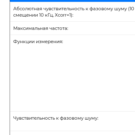
Абсолютная чувствительность к фазовому шуму (10
смещении 10 кГц, Xcorr=1):
Максимальная частота:
Функции измерения:
Чувствительность к фазовому шуму: