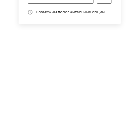
Возможны дополнительные опции