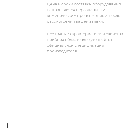
Цена и сроки доставки оборудования
направляются персональным
коммерческим предложением, после
рассмотрения вашей заявки.
Все точные характеристики и свойства
прибора обязательно уточняйте в
официальной спецификации
производителя.