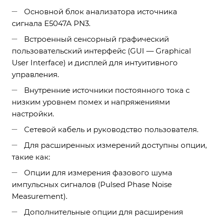
Основной блок анализатора источника
сигнала E5047A PN3.
Встроенный сенсорный графический
пользовательский интерфейс (GUI — Graphical
User Interface) и дисплей для интуитивного
управления.
Внутренние источники постоянного тока с
низким уровнем помех и напряжениями
настройки.
Сетевой кабель и руководство пользователя.
Для расширенных измерений доступны опции,
такие как:
Опции для измерения фазового шума
импульсных сигналов (Pulsed Phase Noise
Measurement).
Дополнительные опции для расширения