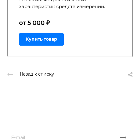
характеристик средств измерений.
от 5 000 ₽
Купить товар
Назад к списку
Подписывайтесь
на новости и акции