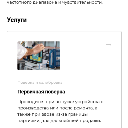
частотного диапазона и чувствительности.
Услуги
Поверка и калибровка
Первичная поверка
Проводится при выпуске устройства с
производства или после ремонта, а
также при ввозе из-за границы
партиями, для дальнейшей продажи.