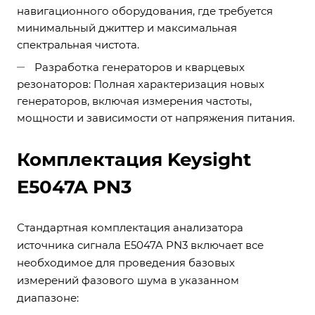
навигационного оборудования, где требуется
минимальный джиттер и максимальная
спектральная чистота.
Разработка генераторов и кварцевых
резонаторов: Полная характеризация новых
генераторов, включая измерения частоты,
мощности и зависимости от напряжения питания.
Комплектация Keysight
E5047A PN3
Стандартная комплектация анализатора
источника сигнала E5047A PN3 включает все
необходимое для проведения базовых
измерений фазового шума в указанном
диапазоне: