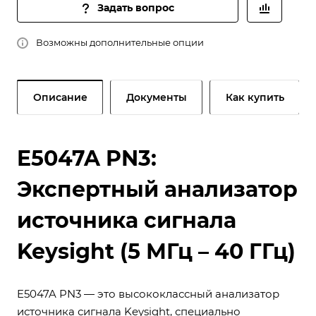
Задать вопрос
Возможны дополнительные опции
Описание
Документы
Как купить
E5047A PN3:
Экспертный анализатор
источника сигнала
Keysight (5 МГц – 40 ГГц)
E5047A PN3 — это высококлассный анализатор
источника сигнала Keysight, специально