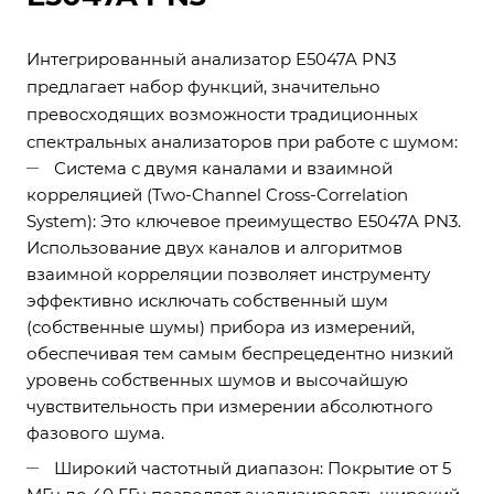
Интегрированный анализатор E5047A PN3
предлагает набор функций, значительно
превосходящих возможности традиционных
спектральных анализаторов при работе с шумом:
Система с двумя каналами и взаимной
корреляцией (Two-Channel Cross-Correlation
System): Это ключевое преимущество E5047A PN3.
Использование двух каналов и алгоритмов
взаимной корреляции позволяет инструменту
эффективно исключать собственный шум
(собственные шумы) прибора из измерений,
обеспечивая тем самым беспрецедентно низкий
уровень собственных шумов и высочайшую
чувствительность при измерении абсолютного
фазового шума.
Широкий частотный диапазон: Покрытие от 5