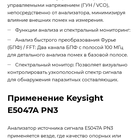
управляемыми напряжением (ГУН / VCO),
непосредственно от анализатора, минимизируя
влияние внешних помех на измерения.
Функции анализа и спектральный мониторинг:
Анализ быстрого преобразования Фурье
(БПФ) / FFT: Два канала БПФ с полосой 100 МГц
для детального анализа помех в базовой полосе.
Спектральный монитор: Позволяет визуально
контролировать узкополосный спектр сигнала
для обнаружения паразитных составляющих.
Применение Keysight
E5047A PN3
Анализатор источника сигнала E5047A PN3
применяется везде, где качество опорных или