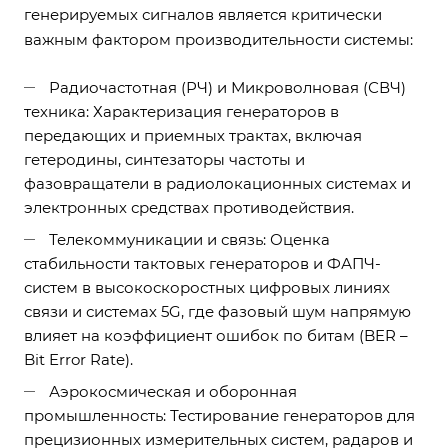
генерируемых сигналов является критически
важным фактором производительности системы:
Радиочастотная (РЧ) и Микроволновая (СВЧ)
техника: Характеризация генераторов в
передающих и приемных трактах, включая
гетеродины, синтезаторы частоты и
фазовращатели в радиолокационных системах и
электронных средствах противодействия.
Телекоммуникации и связь: Оценка
стабильности тактовых генераторов и ФАПЧ-
систем в высокоскоростных цифровых линиях
связи и системах 5G, где фазовый шум напрямую
влияет на коэффициент ошибок по битам (BER –
Bit Error Rate).
Аэрокосмическая и оборонная
промышленность: Тестирование генераторов для
прецизионных измерительных систем, радаров и