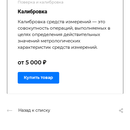
Поверка и калибровка
Калибровка
Калибровка средств измерений — это
совокупность операций, выполняемых в
целях определения действительных
значений метрологических
характеристик средств измерений.
от 5 000 ₽
Купить товар
Назад к списку