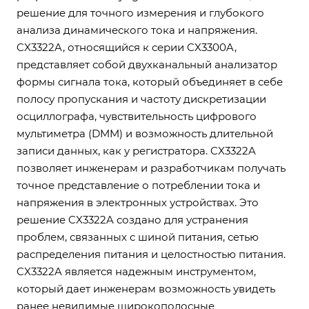
решение для точного измерения и глубокого
анализа динамического тока и напряжения.
CX3322A, относящийся к серии CX3300A,
представляет собой двухканальный анализатор
формы сигнала тока, который объединяет в себе
полосу пропускания и частоту дискретизации
осциллографа, чувствительность цифрового
мультиметра (DMM) и возможность длительной
записи данных, как у регистратора. CX3322A
позволяет инженерам и разработчикам получать
точное представление о потреблении тока и
напряжения в электронных устройствах. Это
решение CX3322A создано для устранения
проблем, связанных с шиной питания, сетью
распределения питания и целостностью питания.
CX3322A является надежным инструментом,
который дает инженерам возможность увидеть
ранее невидимые широкополосные