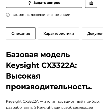
Задать вопрос
Возможны дополнительные опции
Описание
Характеристики
Документы
Базовая модель
Keysight CX3322A:
Высокая
производительность.
Keysight CX3322A — это инновационный прибор,
разработанный Keysight как всеобъемлющее