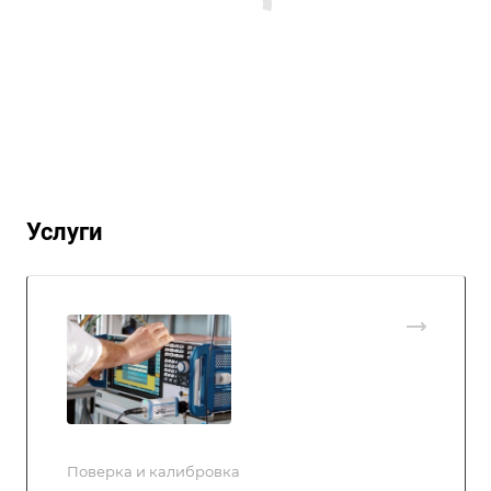
Услуги
Поверка и калибровка