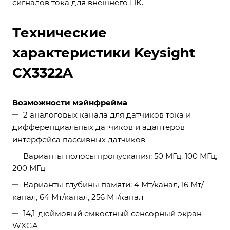
сигналов тока для внешнего ПК.
Технические
характеристики Keysight
CX3322A
Возможности мэйнфрейма
2 аналоговых канала для датчиков тока и
дифференциальных датчиков и адаптеров
интерфейса пассивных датчиков
Варианты полосы пропускания: 50 МГц, 100 МГц,
200 МГц
Варианты глубины памяти: 4 Мт/канал, 16 Мт/
канал, 64 Мт/канал, 256 Мт/канал
14,1-дюймовый емкостный сенсорный экран
WXGA