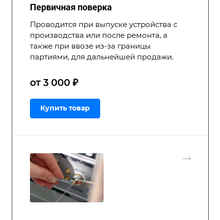
Первичная поверка
Проводится при выпуске устройства с
производства или после ремонта, а
также при ввозе из-за границы
партиями, для дальнейшей продажи.
от 3 000 ₽
Купить товар