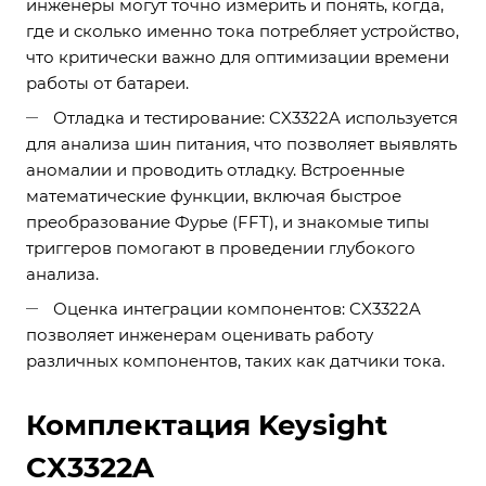
инженеры могут точно измерить и понять, когда,
где и сколько именно тока потребляет устройство,
что критически важно для оптимизации времени
работы от батареи.
Отладка и тестирование: CX3322A используется
для анализа шин питания, что позволяет выявлять
аномалии и проводить отладку. Встроенные
математические функции, включая быстрое
преобразование Фурье (FFT), и знакомые типы
триггеров помогают в проведении глубокого
анализа.
Оценка интеграции компонентов: CX3322A
позволяет инженерам оценивать работу
различных компонентов, таких как датчики тока.
Комплектация Keysight
CX3322A