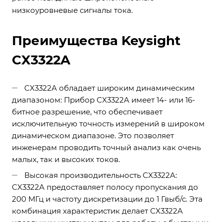
низкоуровневые сигналы тока.
Преимущества Keysight
CX3322A
CX3322A обладает широким динамическим
диапазоном: Прибор CX3322A имеет 14- или 16-
битное разрешение, что обеспечивает
исключительную точность измерений в широком
динамическом диапазоне. Это позволяет
инженерам проводить точный анализ как очень
малых, так и высоких токов.
Высокая производительность CX3322A:
CX3322A предоставляет полосу пропускания до
200 МГц и частоту дискретизации до 1 Гвыб/с. Эта
комбинация характеристик делает CX3322A