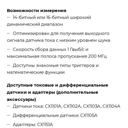
Возможности измерения
14-битный или 16-битный широкий
динамический диапазон
Оптимизирован для получения выходного
сигнала датчика тока с низким уровнем шума
Скорость сбора данных 1 Гвыб/с и
максимальная полоса пропускания 200 МГц
Доступны знакомые типы триггеров и
математические функции
Доступные токовые и дифференциальные
датчики и адаптеры (дополнительные
аксессуары)
Датчики тока: CX1101A, CX1102A, CX1103A, CX1104A
Дифференциальные датчики: CX1105A
Адаптеры: CX1151A