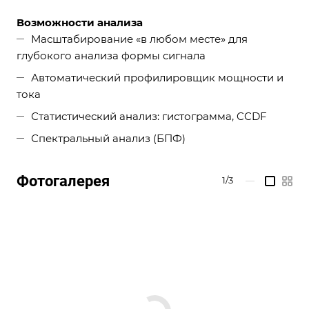
Возможности анализа
Масштабирование «в любом месте» для
глубокого анализа формы сигнала
Автоматический профилировщик мощности и
тока
Статистический анализ: гистограмма, CCDF
Спектральный анализ (БПФ)
Фотогалерея
1/3
—