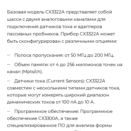
Базовая модель CX3322A представляет собой
шасси с двумя аналоговыми каналами для
подключения датчиков тока и адаптеров
пассивных пробников. Прибор CX3322A может
быть сконфигурирован с различными опциями:
Полоса пропускания: от 50 МГц до 200 МГц.
Объем памяти: от 4 до 256 миллионов точек на
канал (Mpts/ch).
Датчики тока (Current Sensors): CX3322A
совместим с несколькими типами датчиков тока,
которые могут измерять широкий диапазон
динамических токов от 100 пА до 10 А.
Программное обеспечение: Программное
обеспечение CX3300A, а также
специализированное ПО для анализа формы