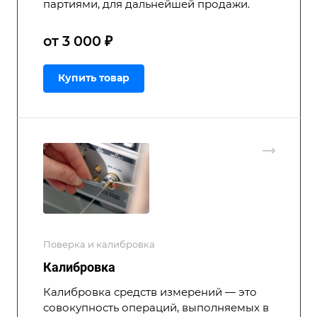
партиями, для дальнейшей продажи.
от 3 000 ₽
Купить товар
Поверка и калибровка
Калибровка
Калибровка средств измерений — это
совокупность операций, выполняемых в