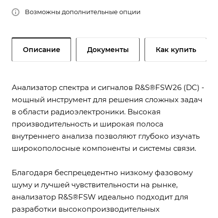
Возможны дополнительные опции
Описание
Документы
Как купить
Анализатор спектра и сигналов R&S®FSW26 (DC) -
мощный инструмент для решения сложных задач
в области радиоэлектроники. Высокая
производительность и широкая полоса
внутреннего анализа позволяют глубоко изучать
широкополосные компоненты и системы связи.
Благодаря беспрецедентно низкому фазовому
шуму и лучшей чувствительности на рынке,
анализатор R&S®FSW идеально подходит для
разработки высокопроизводительных