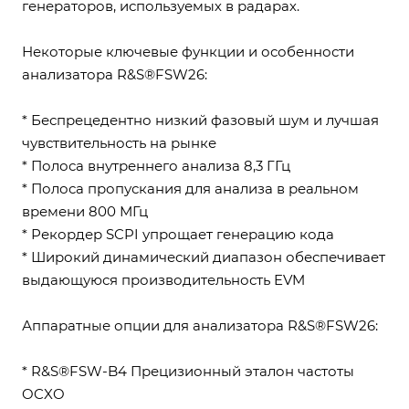
генераторов, используемых в радарах.
Некоторые ключевые функции и особенности
анализатора R&S®FSW26:
* Беспрецедентно низкий фазовый шум и лучшая
чувствительность на рынке
* Полоса внутреннего анализа 8,3 ГГц
* Полоса пропускания для анализа в реальном
времени 800 МГц
* Рекордер SCPI упрощает генерацию кода
* Широкий динамический диапазон обеспечивает
выдающуюся производительность EVM
Аппаратные опции для анализатора R&S®FSW26:
* R&S®FSW-B4 Прецизионный эталон частоты
OCXO