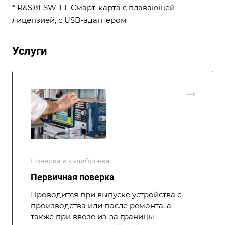
* R&S®FSW-FL Смарт-карта с плавающей
лицензией, с USB-адаптером
Услуги
Поверка и калибровка
Первичная поверка
Проводится при выпуске устройства с
производства или после ремонта, а
также при ввозе из-за границы