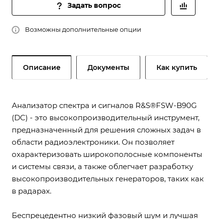
Задать вопрос
Возможны дополнительные опции
Описание
Документы
Как купить
Анализатор спектра и сигналов R&S®FSW-B90G
(DC) - это высокопроизводительный инструмент,
предназначенный для решения сложных задач в
области радиоэлектроники. Он позволяет
охарактеризовать широкополосные компоненты
и системы связи, а также облегчает разработку
высокопроизводительных генераторов, таких как
в радарах.
Беспрецедентно низкий фазовый шум и лучшая