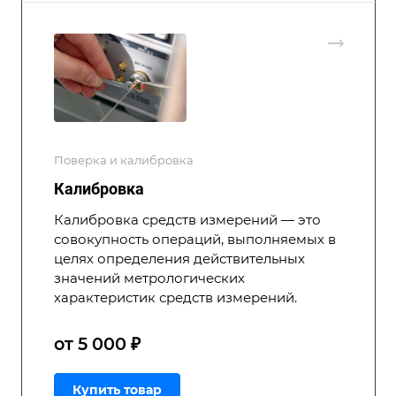
Поверка и калибровка
Калибровка
Калибровка средств измерений — это
совокупность операций, выполняемых в
целях определения действительных
значений метрологических
характеристик средств измерений.
от 5 000 ₽
Купить товар