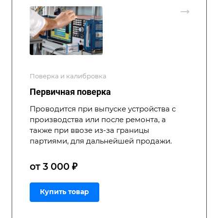
Поверка и калибровка
Первичная поверка
Проводится при выпуске устройства с
производства или после ремонта, а
также при ввозе из-за границы
партиями, для дальнейшей продажи.
от 3 000 ₽
Купить товар