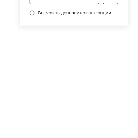
 и
Возможны дополнительные опции