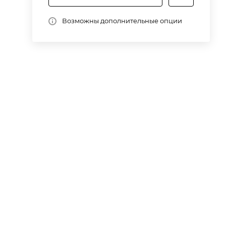
 с
Возможны дополнительные опции