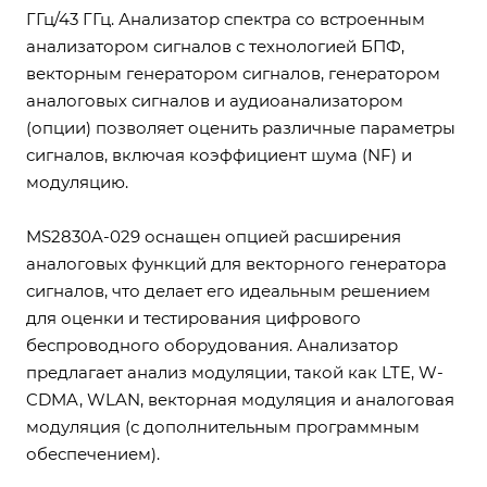
ГГц/43 ГГц. Анализатор спектра со встроенным
анализатором сигналов с технологией БПФ,
векторным генератором сигналов, генератором
аналоговых сигналов и аудиоанализатором
(опции) позволяет оценить различные параметры
сигналов, включая коэффициент шума (NF) и
модуляцию.
MS2830A-029 оснащен опцией расширения
аналоговых функций для векторного генератора
сигналов, что делает его идеальным решением
для оценки и тестирования цифрового
беспроводного оборудования. Анализатор
предлагает анализ модуляции, такой как LTE, W-
CDMA, WLAN, векторная модуляция и аналоговая
модуляция (с дополнительным программным
обеспечением).