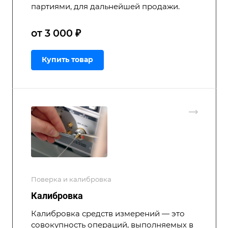
партиями, для дальнейшей продажи.
от 3 000 ₽
Купить товар
Поверка и калибровка
Калибровка
Калибровка средств измерений — это
совокупность операций, выполняемых в