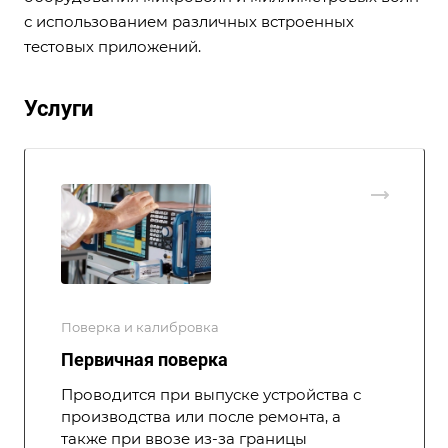
с использованием различных встроенных
тестовых приложений.
Услуги
Поверка и калибровка
Первичная поверка
Проводится при выпуске устройства с
производства или после ремонта, а
также при ввозе из-за границы