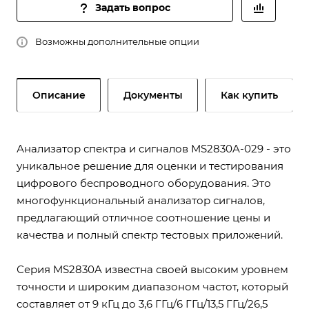
Задать вопрос
Возможны дополнительные опции
Описание
Документы
Как купить
Анализатор спектра и сигналов MS2830A-029 - это
уникальное решение для оценки и тестирования
цифрового беспроводного оборудования. Это
многофункциональный анализатор сигналов,
предлагающий отличное соотношение цены и
качества и полный спектр тестовых приложений.
Серия MS2830A известна своей высоким уровнем
точности и широким диапазоном частот, который
составляет от 9 кГц до 3,6 ГГц/6 ГГц/13,5 ГГц/26,5