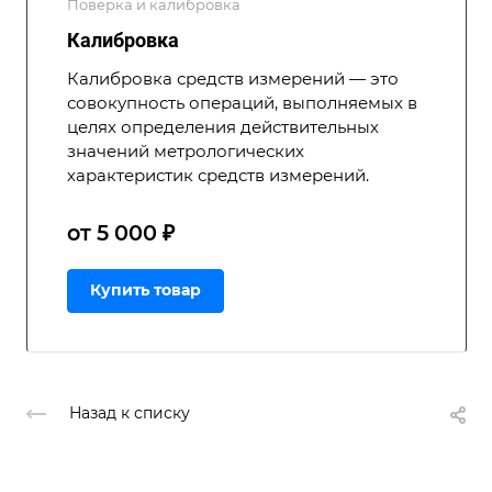
Поверка и калибровка
Калибровка
Калибровка средств измерений — это
совокупность операций, выполняемых в
целях определения действительных
значений метрологических
характеристик средств измерений.
от 5 000 ₽
Купить товар
Назад к списку