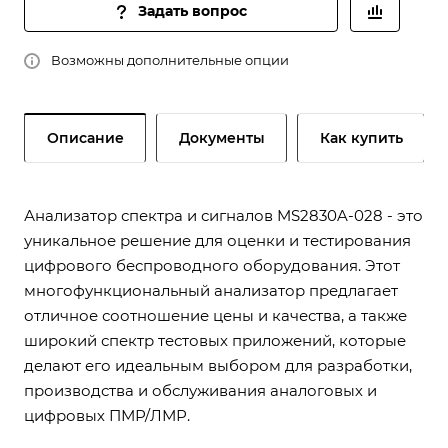
Задать вопрос
Возможны дополнительные опции
Описание
Документы
Как купить
Анализатор спектра и сигналов MS2830A-028 - это
уникальное решение для оценки и тестирования
цифрового беспроводного оборудования. Этот
многофункциональный анализатор предлагает
отличное соотношение цены и качества, а также
широкий спектр тестовых приложений, которые
делают его идеальным выбором для разработки,
производства и обслуживания аналоговых и
цифровых ПМР/ЛМР.