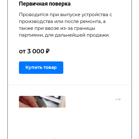
Первичная поверка
Проводится при выпуске устройства с
производства или после ремонта, а
также при ввозе из-за границы
партиями, для дальнейшей продажи.
от 3 000 ₽
Купить товар