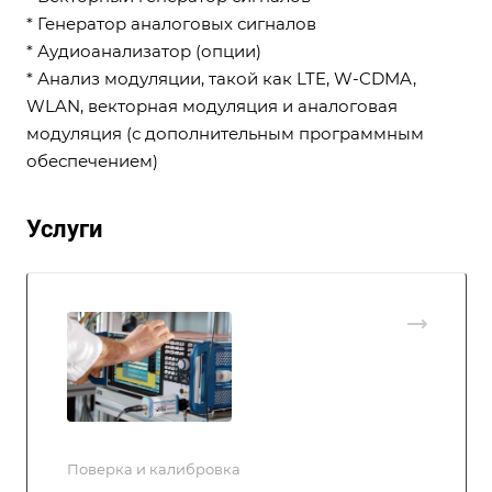
* Генератор аналоговых сигналов
* Аудиоанализатор (опции)
* Анализ модуляции, такой как LTE, W-CDMA,
WLAN, векторная модуляция и аналоговая
модуляция (с дополнительным программным
обеспечением)
Услуги
Поверка и калибровка