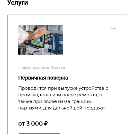
Услуги
Поверка и калибровка
Первичная поверка
Проводится при выпуске устройства с
производства или после ремонта, а
также при ввозе из-за границы
партиями, для дальнейшей продажи.
от 3 000 ₽