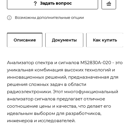
Задать вопрос
Возможны дополнительные опции
Описание
Документы
Как купить
Анализатор спектра и сигналов MS2830A-020 - это
уникальная комбинация высоких технологий и
инновационных решений, предназначенная для
решения сложных задач в области
радиоэлектроники. Этот многофункциональный
анализатор сигналов предлагает отличное
соотношение цены и качества, что делает его
идеальным выбором для разработчиков,
инженеров и исследователей.