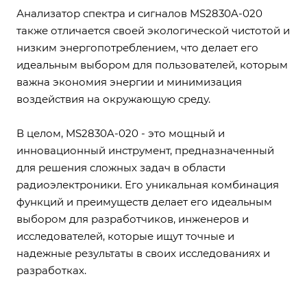
Анализатор спектра и сигналов MS2830A-020
также отличается своей экологической чистотой и
низким энергопотреблением, что делает его
идеальным выбором для пользователей, которым
важна экономия энергии и минимизация
воздействия на окружающую среду.
В целом, MS2830A-020 - это мощный и
инновационный инструмент, предназначенный
для решения сложных задач в области
радиоэлектроники. Его уникальная комбинация
функций и преимуществ делает его идеальным
выбором для разработчиков, инженеров и
исследователей, которые ищут точные и
надежные результаты в своих исследованиях и
разработках.