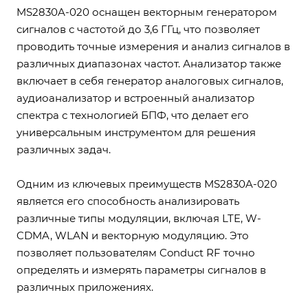
MS2830A-020 оснащен векторным генератором
сигналов с частотой до 3,6 ГГц, что позволяет
проводить точные измерения и анализ сигналов в
различных диапазонах частот. Анализатор также
включает в себя генератор аналоговых сигналов,
аудиоанализатор и встроенный анализатор
спектра с технологией БПФ, что делает его
универсальным инструментом для решения
различных задач.
Одним из ключевых преимуществ MS2830A-020
является его способность анализировать
различные типы модуляции, включая LTE, W-
CDMA, WLAN и векторную модуляцию. Это
позволяет пользователям Conduct RF точно
определять и измерять параметры сигналов в
различных приложениях.