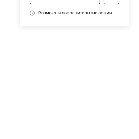
Возможны дополнительные опции